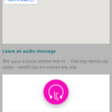
Leave an audio message
নীচে Justori র মাধ্যমে আমাদের সদস্য হন – নিজে বলুন আপনার প্রশ্ন,
মতামত – সরাসরি উত্তর পান ডাক্তারের কাছ থেকে