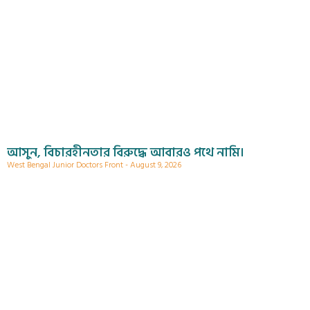
আসুন, বিচারহীনতার বিরুদ্ধে আবারও পথে নামি।
West Bengal Junior Doctors Front
August 9, 2026