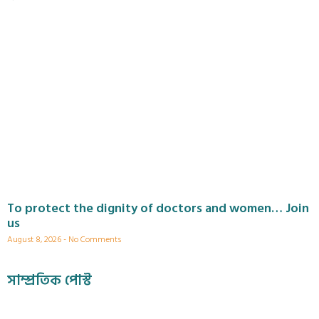
To protect the dignity of doctors and women… Join
us
August 8, 2026
No Comments
সাম্প্রতিক পোস্ট