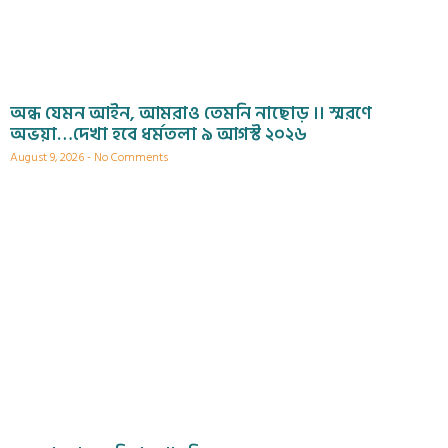
অন্ধ যেমন আইন, আমরাও তেমনি নাছোড় ।। স্মরণে
অভয়া…দেখা হবে ধর্মতলা ৯ আগস্ট ২০২৬
August 9, 2026
No Comments