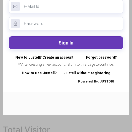
Total Visitor