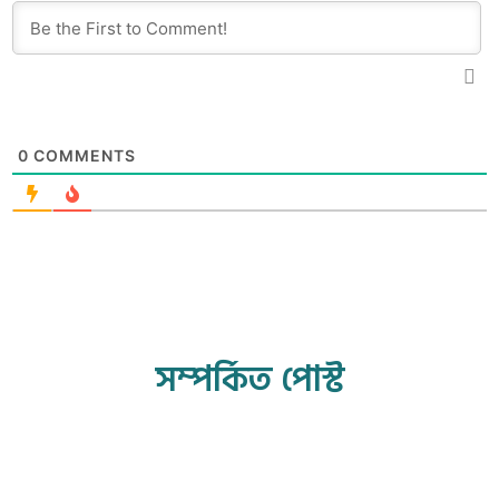
0
COMMENTS
সম্পর্কিত পোস্ট