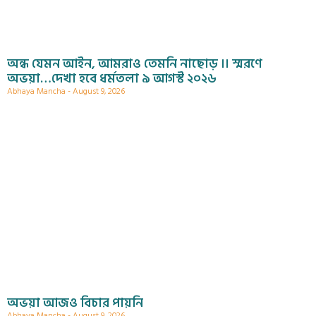
অন্ধ যেমন আইন, আমরাও তেমনি নাছোড় ।। স্মরণে
অভয়া…দেখা হবে ধর্মতলা ৯ আগস্ট ২০২৬
Abhaya Mancha
August 9, 2026
অভয়া আজও বিচার পায়নি
Abhaya Mancha
August 9, 2026