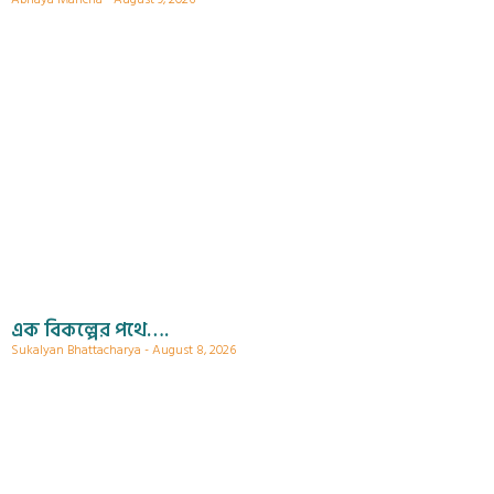
এক বিকল্পের পথে….
Sukalyan Bhattacharya
August 8, 2026