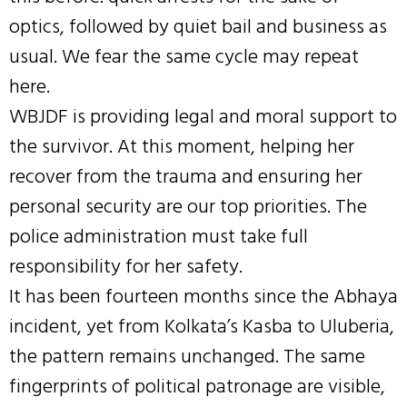
optics, followed by quiet bail and business as
usual. We fear the same cycle may repeat
here.
WBJDF is providing legal and moral support to
the survivor. At this moment, helping her
recover from the trauma and ensuring her
personal security are our top priorities. The
police administration must take full
responsibility for her safety.
It has been fourteen months since the Abhaya
incident, yet from Kolkata’s Kasba to Uluberia,
the pattern remains unchanged. The same
fingerprints of political patronage are visible,