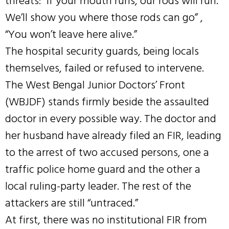
threats: “If your mouth runs, our rods will run.
We’ll show you where those rods can go” ,
“You won’t leave here alive.”
The hospital security guards, being locals
themselves, failed or refused to intervene.
The West Bengal Junior Doctors’ Front
(WBJDF) stands firmly beside the assaulted
doctor in every possible way. The doctor and
her husband have already filed an FIR, leading
to the arrest of two accused persons, one a
traffic police home guard and the other a
local ruling-party leader. The rest of the
attackers are still “untraced.”
At first, there was no institutional FIR from