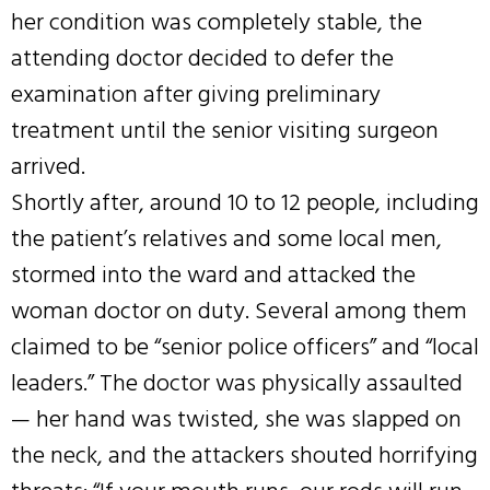
her condition was completely stable, the
attending doctor decided to defer the
examination after giving preliminary
treatment until the senior visiting surgeon
arrived.
Shortly after, around 10 to 12 people, including
the patient’s relatives and some local men,
stormed into the ward and attacked the
woman doctor on duty. Several among them
claimed to be “senior police officers” and “local
leaders.” The doctor was physically assaulted
— her hand was twisted, she was slapped on
the neck, and the attackers shouted horrifying