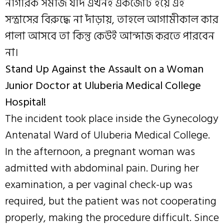
নাগরিক সমাজ যদি এখনই একজোট হয়ে এই
সন্ত্রাসের বিরুদ্ধে না দাঁড়ায়, তাহলে আগামীকাল কার
পালা আসবে তা কিন্তু কেউই আন্দাজ করতে পারবেন
না।
Stand Up Against the Assault on a Woman
Junior Doctor at Uluberia Medical College
Hospital!
The incident took place inside the Gynecology
Antenatal Ward of Uluberia Medical College.
In the afternoon, a pregnant woman was
admitted with abdominal pain. During her
examination, a per vaginal check-up was
required, but the patient was not cooperating
properly, making the procedure difficult. Since