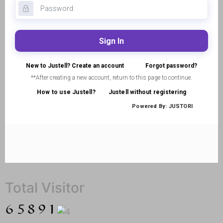
Total Visitor