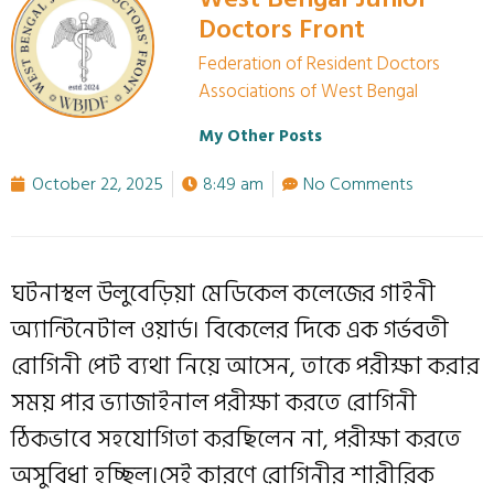
Doctors Front
Federation of Resident Doctors
Associations of West Bengal
My Other Posts
October 22, 2025
8:49 am
No Comments
ঘটনাস্থল উলুবেড়িয়া মেডিকেল কলেজের গাইনী
অ্যান্টিনেটাল ওয়ার্ড। বিকেলের দিকে এক গর্ভবতী
রোগিনী পেট ব্যথা নিয়ে আসেন, তাকে পরীক্ষা করার
সময় পার ভ্যাজাইনাল পরীক্ষা করতে রোগিনী
ঠিকভাবে সহযোগিতা করছিলেন না, পরীক্ষা করতে
অসুবিধা হচ্ছিল।সেই কারণে রোগিনীর শারীরিক