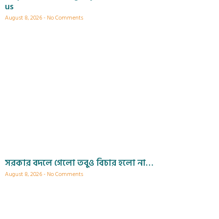
us
August 8, 2026
No Comments
সরকার বদলে গেলো তবুও বিচার হলো না…
August 8, 2026
No Comments