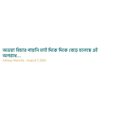
অভয়া বিচার পায়নি তাই দিকে দিকে বেড়ে চলেছে এই
অপরাধ…
Abhaya Mancha
August 7, 2026