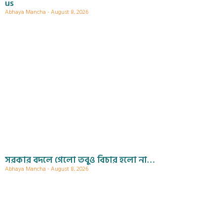
us
Abhaya Mancha
August 8, 2026
সরকার বদলে গেলো তবুও বিচার হলো না…
Abhaya Mancha
August 8, 2026