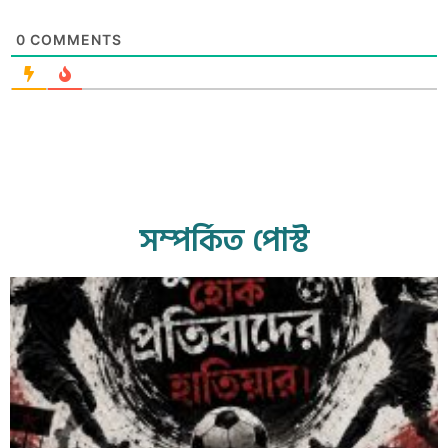
0
COMMENTS
সম্পর্কিত পোস্ট