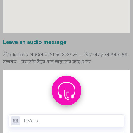
Leave an audio message
নীচে Justori র মাধ্যমে আমাদের সদস্য হন – নিজে বলুন আপনার প্রশ্ন,
মতামত – সরাসরি উত্তর পান ডাক্তারের কাছ থেকে