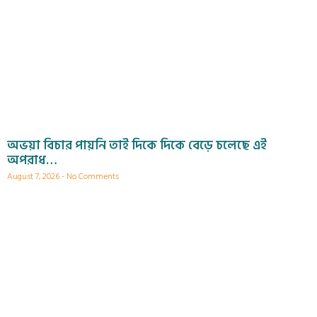
অভয়া বিচার পায়নি তাই দিকে দিকে বেড়ে চলেছে এই
অপরাধ…
August 7, 2026
No Comments