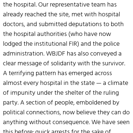
the hospital. Our representative team has
already reached the site, met with hospital
doctors, and submitted deputations to both
the hospital authorities (who have now
lodged the institutional FIR) and the police
administration. WBJDF has also conveyed a
clear message of solidarity with the survivor.
A terrifying pattern has emerged across
almost every hospital in the state — a climate
of impunity under the shelter of the ruling
party. A section of people, emboldened by
political connections, now believe they can do
anything without consequence. We have seen
this before: quick arrests for the sake of