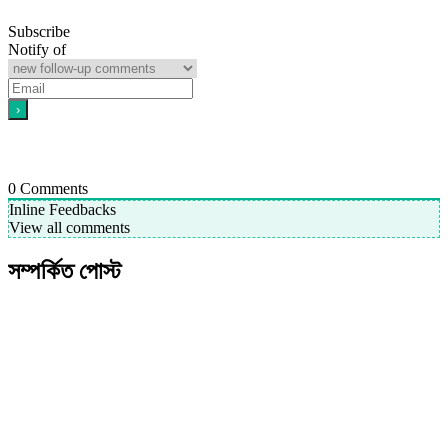
Subscribe
Notify of
0
Comments
Inline Feedbacks
View all comments
সম্পর্কিত পোস্ট