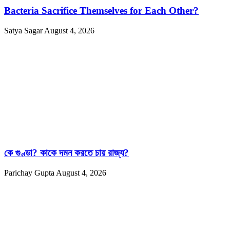
Bacteria Sacrifice Themselves for Each Other?
Satya Sagar
August 4, 2026
কে গুণ্ডা? কাকে দমন করতে চায় রাজ্য?
Parichay Gupta
August 4, 2026