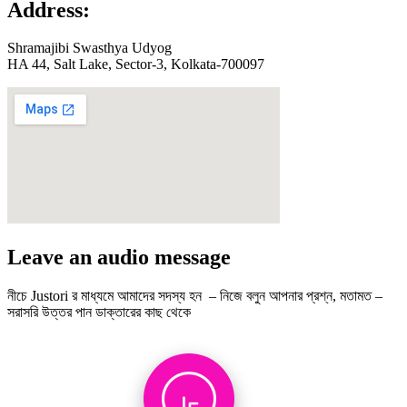
Address:
Shramajibi Swasthya Udyog
HA 44, Salt Lake, Sector-3, Kolkata-700097
Leave an audio message
নীচে Justori র মাধ্যমে আমাদের সদস্য হন – নিজে বলুন আপনার প্রশ্ন, মতামত –
সরাসরি উত্তর পান ডাক্তারের কাছ থেকে