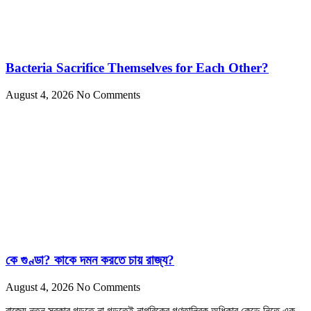
Bacteria Sacrifice Themselves for Each Other?
August 4, 2026
No Comments
কে গুণ্ডা? কাকে দমন করতে চায় রাজ্য?
August 4, 2026
No Comments
রাজ্যে নতুন সরকার গড়তে না গড়তেই নাগরিকের গণতান্ত্রিক অধিকার কেড়ে নিতে এক