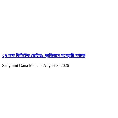
২৭ লক্ষ ডিলিটেড ভোটার: প্রতিবাদে সংগ্রামী গণমঞ্চ
Sangrami Gana Mancha
August 3, 2026