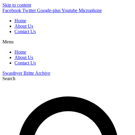
Skip to content
Facebook
Twitter
Google-plus
Youtube
Microphone
Home
About Us
Contact Us
Menu
Home
About Us
Contact Us
Swasthyer Britte Archive
Search