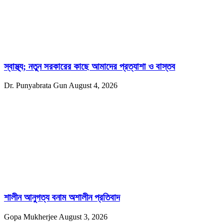
স্বাস্থ্য; নতুন সরকারের কাছে আমাদের প্রত্যাশা ও বাস্তব
Dr. Punyabrata Gun
August 4, 2026
শালীন আনুগত্য বনাম অশালীন প্রতিবাদ
Gopa Mukherjee
August 3, 2026