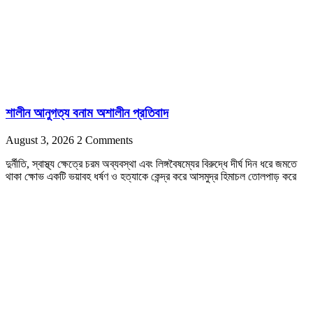
শালীন আনুগত্য বনাম অশালীন প্রতিবাদ
August 3, 2026
2 Comments
দুর্নীতি, স্বাস্থ্য ক্ষেত্রে চরম অব্যবস্থা এবং লিঙ্গবৈষম্যের বিরুদ্ধে দীর্ঘ দিন ধরে জমতে
থাকা ক্ষোভ একটি ভয়াবহ ধর্ষণ ও হত্যাকে কেন্দ্র করে আসমুদ্র হিমাচল তোলপাড় করে