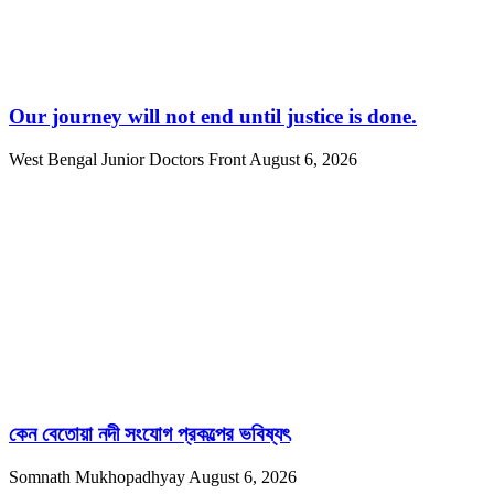
Our journey will not end until justice is done.
West Bengal Junior Doctors Front
August 6, 2026
কেন বেতোয়া নদী সংযোগ প্রকল্পের ভবিষ্যৎ
Somnath Mukhopadhyay
August 6, 2026