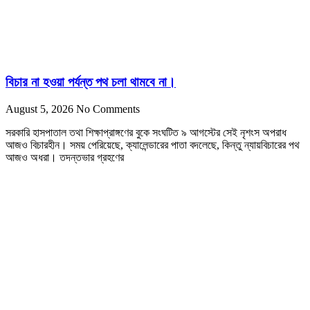
বিচার না হওয়া পর্যন্ত পথ চলা থামবে না।
August 5, 2026
No Comments
সরকারি হাসপাতাল তথা শিক্ষাপ্রাঙ্গণের বুকে সংঘটিত ৯ আগস্টের সেই নৃশংস অপরাধ
আজও বিচারহীন। সময় পেরিয়েছে, ক্যালেন্ডারের পাতা বদলেছে, কিন্তু ন্যায়বিচারের পথ
আজও অধরা। তদন্তভার গ্রহণের