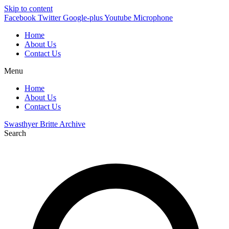
Skip to content
Facebook
Twitter
Google-plus
Youtube
Microphone
Home
About Us
Contact Us
Menu
Home
About Us
Contact Us
Swasthyer Britte Archive
Search