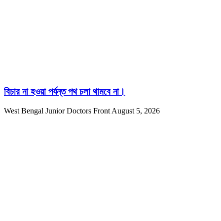
বিচার না হওয়া পর্যন্ত পথ চলা থামবে না।
West Bengal Junior Doctors Front
August 5, 2026