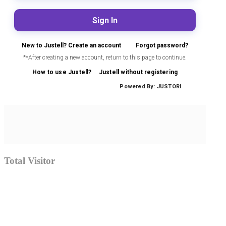
Total Visitor