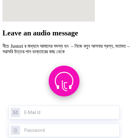
Leave an audio message
নীচে Justori র মাধ্যমে আমাদের সদস্য হন – নিজে বলুন আপনার প্রশ্ন, মতামত –
সরাসরি উত্তর পান ডাক্তারের কাছ থেকে