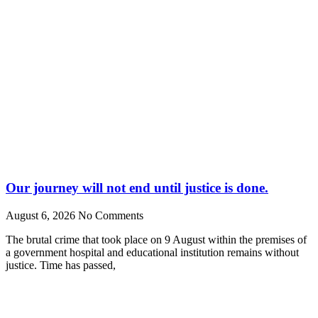
Our journey will not end until justice is done.
August 6, 2026
No Comments
The brutal crime that took place on 9 August within the premises of
a government hospital and educational institution remains without
justice. Time has passed,