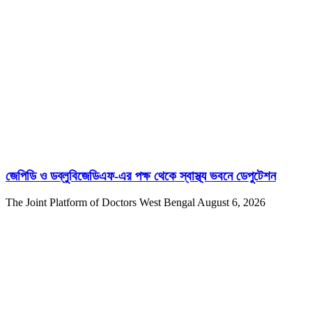
জেপিডি ও ডব্লুবিজেডিএফ-এর পক্ষ থেকে স্বাস্থ্য ভবনে ডেপুটেশন
The Joint Platform of Doctors West Bengal
August 6, 2026