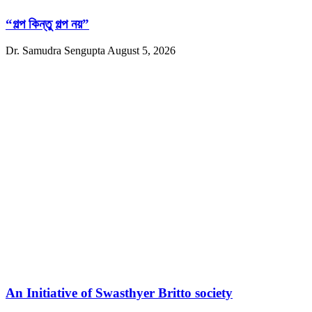
“গল্প কিন্তু গল্প নয়”
Dr. Samudra Sengupta
August 5, 2026
An Initiative of Swasthyer Britto society