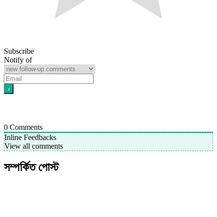
Subscribe
Notify of
0
Comments
Inline Feedbacks
View all comments
সম্পর্কিত পোস্ট