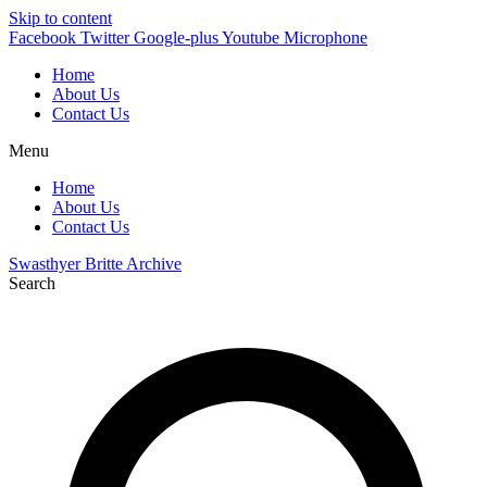
Skip to content
Facebook
Twitter
Google-plus
Youtube
Microphone
Home
About Us
Contact Us
Menu
Home
About Us
Contact Us
Swasthyer Britte Archive
Search