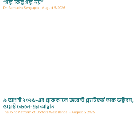
“গল্প কিন্তু গল্প নয়”
Dr. Samudra Sengupta
August 5, 2026
৯ আগস্ট ২০২৬-এর প্রাককালে জয়েন্ট প্ল্যাটফর্ম অফ ডক্টরস,
ওয়েস্ট বেঙ্গল-এর আহ্বান
The Joint Platform of Doctors West Bengal
August 5, 2026