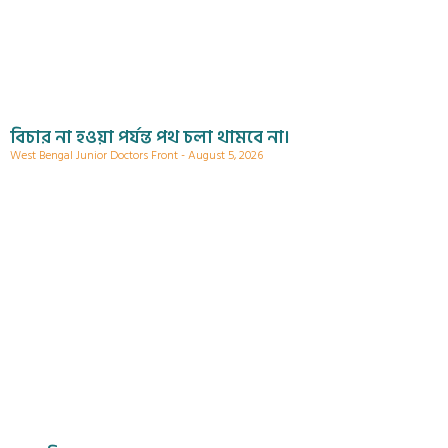
বিচার না হওয়া পর্যন্ত পথ চলা থামবে না।
West Bengal Junior Doctors Front
August 5, 2026