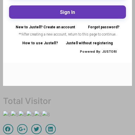
Total Visitor