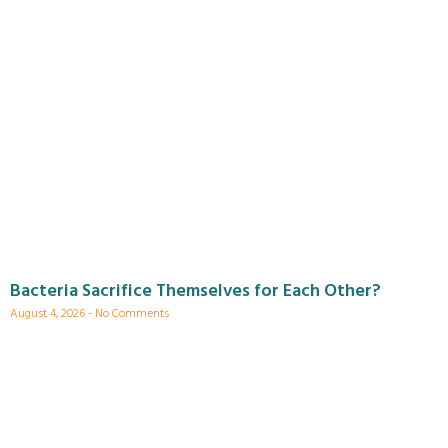
Bacteria Sacrifice Themselves for Each Other?
August 4, 2026
No Comments