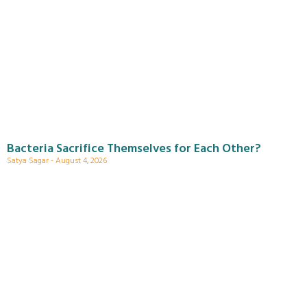
Bacteria Sacrifice Themselves for Each Other?
Satya Sagar
August 4, 2026