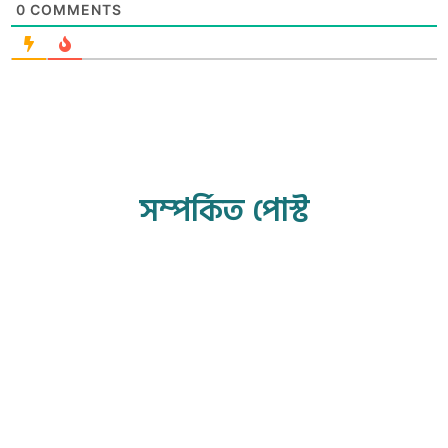
0
COMMENTS
সম্পর্কিত পোস্ট