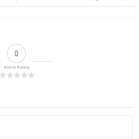
0
Article Rating