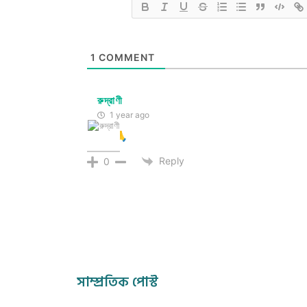
1
COMMENT
রুদ্রাণী
1 year ago
অনবদ্য 🙏
Reply
0
সাম্প্রতিক পোস্ট