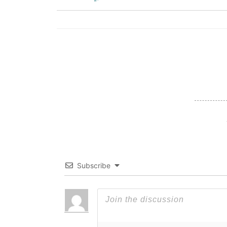
Subscribe