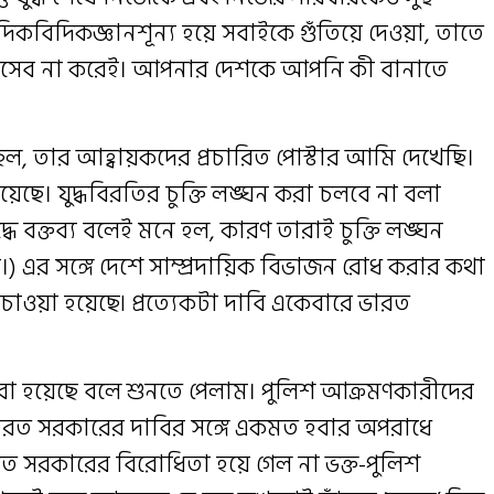
 দিকবিদিকজ্ঞানশূন্য হয়ে সবাইকে গুঁতিয়ে দেওয়া, তাতে
 হিসেব না করেই। আপনার দেশকে আপনি কী বানাতে
ছিল, তার আহ্বায়কদের প্রচারিত পোস্টার আমি দেখেছি।
েছে। যুদ্ধবিরতির চুক্তি লঙ্ঘন করা চলবে না বলা
ে বক্তব্য বলেই মনে হল, কারণ তারাই চুক্তি লঙ্ঘন
) এর সঙ্গে দেশে সাম্প্রদায়িক বিভাজন রোধ করার কথা
তি চাওয়া হয়েছে৷ প্রত্যেকটা দাবি একেবারে ভারত
রা হয়েছে বলে শুনতে পেলাম। পুলিশ আক্রমণকারীদের
 ভারত সরকারের দাবির সঙ্গে একমত হবার অপরাধে
ারত সরকারের বিরোধিতা হয়ে গেল না ভক্ত-পুলিশ