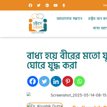
H
আরোগ্যের সন্ধানে
ডক্টর অন ক
স্বাস্থ্য 
বাধ্য হয়ে বীরের মতো য
ঘোরে যুদ্ধ করা