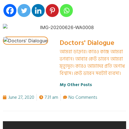
Doctors' Dialogue
আমরা ডাক্তার। কারও কাছে আমরা
ভগবান। আবার কেউ ভাবেন আমরা
মৃত্যুদূত। কারও আমাদের প্রতি অগাধ
বিশ্বাস। কেউ ভাবেন সবটাই ব্যবসা।
My Other Posts
June 27, 2020
7:31 am
No Comments