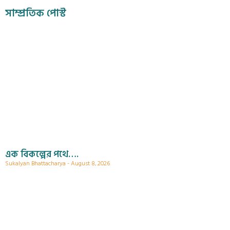
সাম্প্রতিক পোস্ট
এক বিকল্পের পথে….
Sukalyan Bhattacharya
August 8, 2026