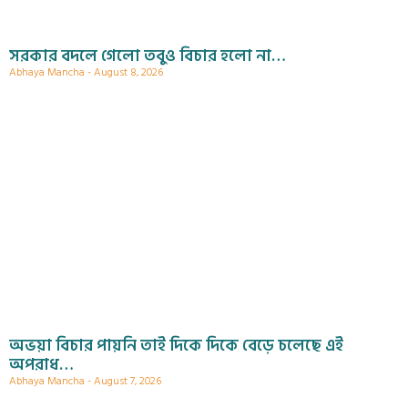
সরকার বদলে গেলো তবুও বিচার হলো না…
Abhaya Mancha
August 8, 2026
অভয়া বিচার পায়নি তাই দিকে দিকে বেড়ে চলেছে এই
অপরাধ…
Abhaya Mancha
August 7, 2026