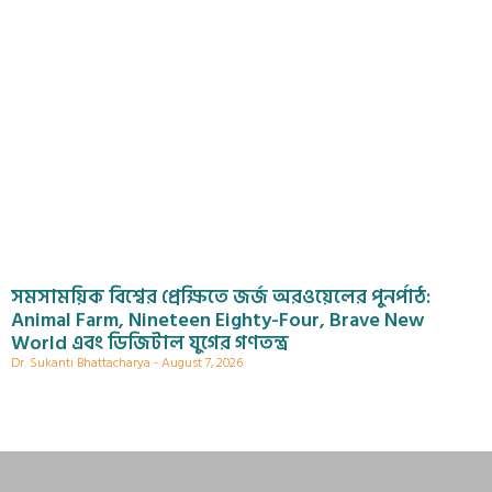
সমসাময়িক বিশ্বের প্রেক্ষিতে জর্জ অরওয়েলের পুনর্পাঠ:
Animal Farm, Nineteen Eighty-Four, Brave New
World এবং ডিজিটাল যুগের গণতন্ত্র
Dr. Sukanti Bhattacharya
August 7, 2026