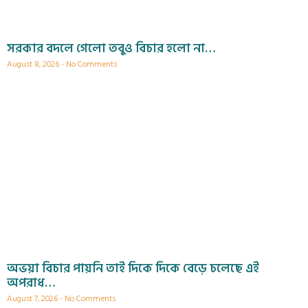
সরকার বদলে গেলো তবুও বিচার হলো না…
August 8, 2026
No Comments
অভয়া বিচার পায়নি তাই দিকে দিকে বেড়ে চলেছে এই
অপরাধ…
August 7, 2026
No Comments