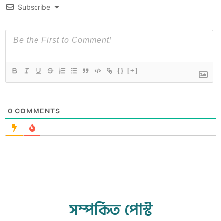
Subscribe
{}
[+]
0
COMMENTS
সম্পর্কিত পোস্ট