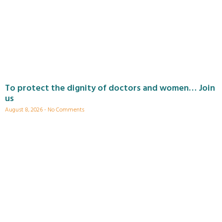
To protect the dignity of doctors and women… Join
us
August 8, 2026
No Comments