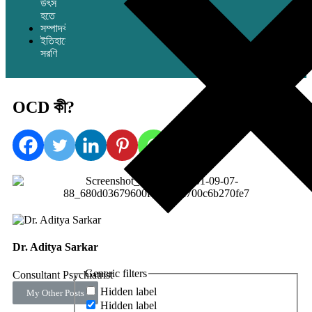
উৎস
হতে
সম্পাদকীয়
ইতিহাসের
সরণি
OCD কী?
Dr. Aditya Sarkar
Generic filters
Consultant Psychiatrist
Hidden label
My Other Posts
Hidden label