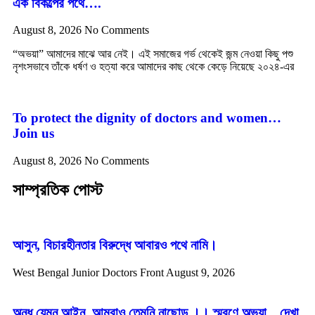
এক বিকল্পের পথে….
August 8, 2026
No Comments
“অভয়া” আমাদের মাঝে আর নেই। এই সমাজের গর্ভ থেকেই জন্ম নেওয়া কিছু পশু
নৃশংসভাবে তাঁকে ধর্ষণ ও হত্যা করে আমাদের কাছ থেকে কেড়ে নিয়েছে ২০২৪-এর
To protect the dignity of doctors and women…
Join us
August 8, 2026
No Comments
সাম্প্রতিক পোস্ট
আসুন, বিচারহীনতার বিরুদ্ধে আবারও পথে নামি।
West Bengal Junior Doctors Front
August 9, 2026
অন্ধ যেমন আইন, আমরাও তেমনি নাছোড় ।। স্মরণে অভয়া…দেখা