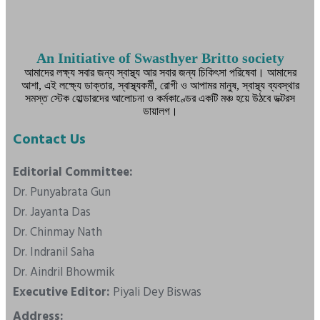
An Initiative of Swasthyer Britto society
আমাদের লক্ষ্য সবার জন্য স্বাস্থ্য আর সবার জন্য চিকিৎসা পরিষেবা। আমাদের
আশা, এই লক্ষ্যে ডাক্তার, স্বাস্থ্যকর্মী, রোগী ও আপামর মানুষ, স্বাস্থ্য ব্যবস্থার
সমস্ত স্টেক হোল্ডারদের আলোচনা ও কর্মকাণ্ডের একটি মঞ্চ হয়ে উঠবে ডক্টরস
ডায়ালগ।
Contact Us
Editorial Committee:
Dr. Punyabrata Gun
Dr. Jayanta Das
Dr. Chinmay Nath
Dr. Indranil Saha
Dr. Aindril Bhowmik
Executive Editor:
Piyali Dey Biswas
Address: