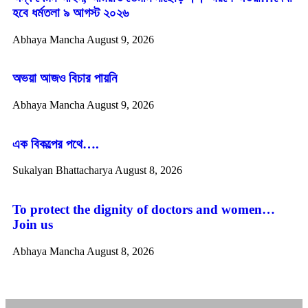
হবে ধর্মতলা ৯ আগস্ট ২০২৬
Abhaya Mancha
August 9, 2026
অভয়া আজও বিচার পায়নি
Abhaya Mancha
August 9, 2026
এক বিকল্পের পথে….
Sukalyan Bhattacharya
August 8, 2026
To protect the dignity of doctors and women…
Join us
Abhaya Mancha
August 8, 2026