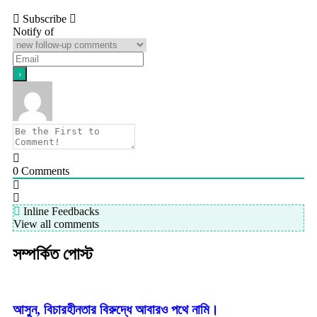
Subscribe
Notify of
0
Comments
Inline Feedbacks
View all comments
সম্পর্কিত পোস্ট
আসুন, বিচারহীনতার বিরুদ্ধে আবারও পথে নামি।