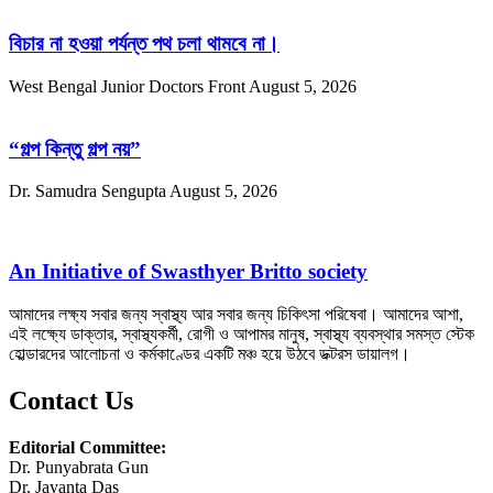
বিচার না হওয়া পর্যন্ত পথ চলা থামবে না।
West Bengal Junior Doctors Front
August 5, 2026
“গল্প কিন্তু গল্প নয়”
Dr. Samudra Sengupta
August 5, 2026
An Initiative of Swasthyer Britto society
আমাদের লক্ষ্য সবার জন্য স্বাস্থ্য আর সবার জন্য চিকিৎসা পরিষেবা। আমাদের আশা,
এই লক্ষ্যে ডাক্তার, স্বাস্থ্যকর্মী, রোগী ও আপামর মানুষ, স্বাস্থ্য ব্যবস্থার সমস্ত স্টেক
হোল্ডারদের আলোচনা ও কর্মকাণ্ডের একটি মঞ্চ হয়ে উঠবে ডক্টরস ডায়ালগ।
Contact Us
Editorial Committee:
Dr. Punyabrata Gun
Dr. Jayanta Das