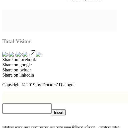
Total Visitor
Share on facebook
Share on google
Share on twitter
Share on linkedin
Copyright © 2019 by Doctors’ Dialogue
Insert
আমাদের লক্ষ্য সবার জন্য স্বাস্থ্য আর সবার জন্য চিকিৎসা পরিষেবা। আমাদের আশা,