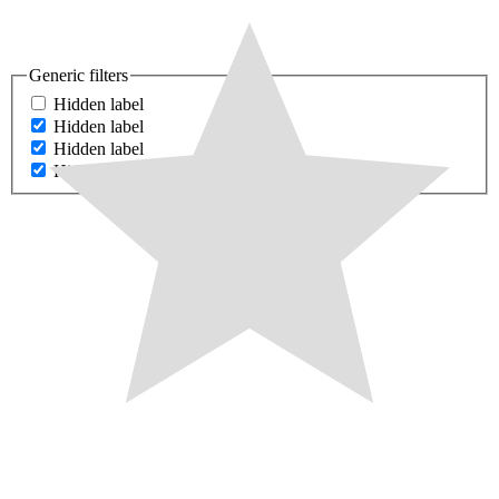
Generic filters
Hidden label
Hidden label
Hidden label
Hidden label