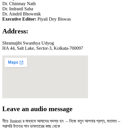
Dr. Chinmay Nath
Dr. Indranil Saha
Dr. Aindril Bhowmik
Executive Editor:
Piyali Dey Biswas
Address:
Shramajibi Swasthya Udyog
HA 44, Salt Lake, Sector-3, Kolkata-700097
Leave an audio message
নীচে Justori র মাধ্যমে আমাদের সদস্য হন – নিজে বলুন আপনার প্রশ্ন, মতামত –
সরাসরি উত্তর পান ডাক্তারের কাছ থেকে