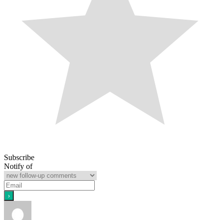
Subscribe
Notify of