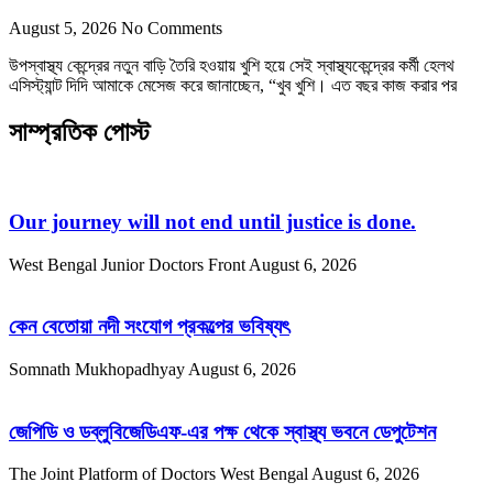
August 5, 2026
No Comments
উপস্বাস্থ্য কেন্দ্রের নতুন বাড়ি তৈরি হওয়ায় খুশি হয়ে সেই স্বাস্থ্যকেন্দ্রের কর্মী হেলথ
এসিস্ট্যান্ট দিদি আমাকে মেসেজ করে জানাচ্ছেন, “খুব খুশি। এত বছর কাজ করার পর
সাম্প্রতিক পোস্ট
Our journey will not end until justice is done.
West Bengal Junior Doctors Front
August 6, 2026
কেন বেতোয়া নদী সংযোগ প্রকল্পের ভবিষ্যৎ
Somnath Mukhopadhyay
August 6, 2026
জেপিডি ও ডব্লুবিজেডিএফ-এর পক্ষ থেকে স্বাস্থ্য ভবনে ডেপুটেশন
The Joint Platform of Doctors West Bengal
August 6, 2026