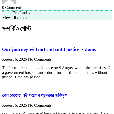
0
Comments
Inline Feedbacks
View all comments
সম্পর্কিত পোস্ট
Our journey will not end until justice is done.
August 6, 2026
No Comments
The brutal crime that took place on 9 August within the premises of
a government hospital and educational institution remains without
justice. Time has passed,
কেন বেতোয়া নদী সংযোগ প্রকল্পের ভবিষ্যৎ
August 6, 2026
No Comments
কেন – বেতোয়া নদী সংযোগের পরিকল্পনাকে নিয়ে প্রচুর বিতর্ক ও আশঙ্কা দানা বেঁধেছে