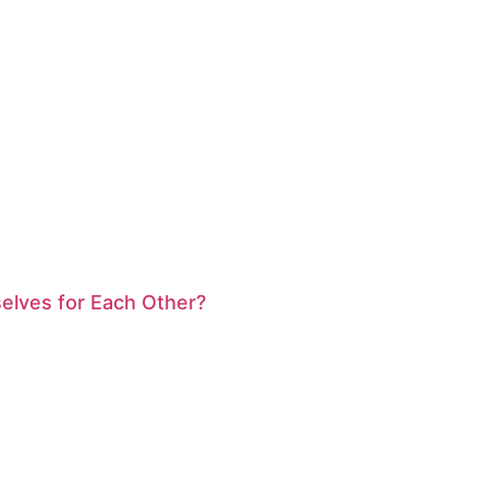
selves for Each Other?