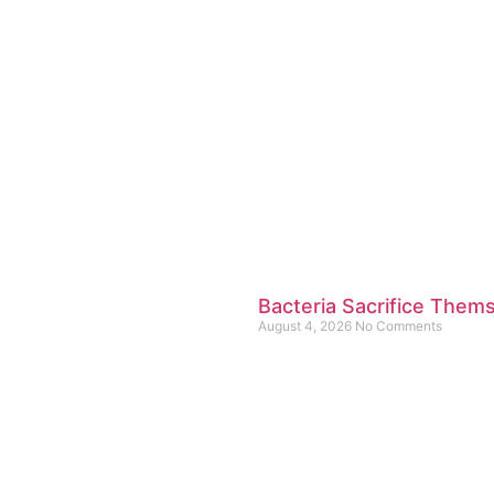
Bacteria Sacrifice Them
August 4, 2026
No Comments