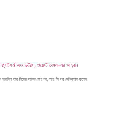
্ল্যাটফর্ম অফ ডক্টরস, ওয়েস্ট বেঙ্গল-এর আহ্বান
হয়েছিল তার নিজের কাজের জায়গায়, আর জি কর মেডিক্যাল কলেজ