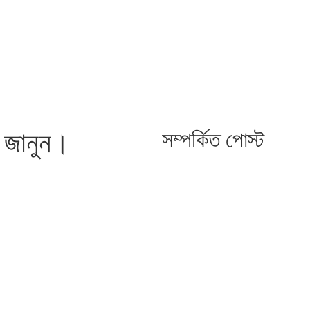
ে জানুন।
সম্পর্কিত পোস্ট