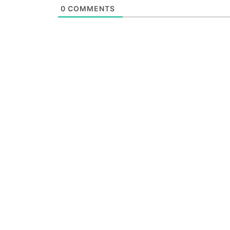
0
COMMENTS