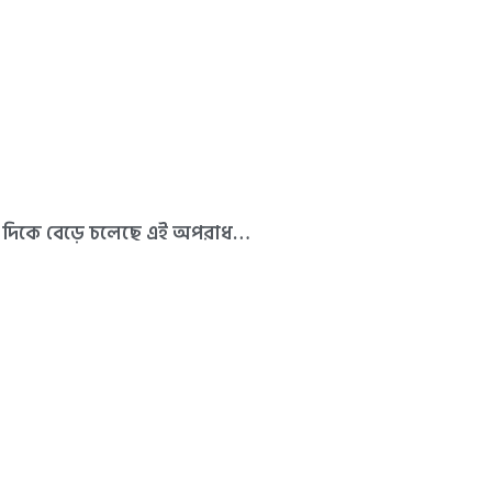
ে দিকে বেড়ে চলেছে এই অপরাধ…