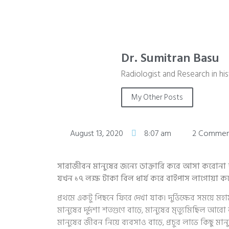
Dr. Sumitran Basu
Radiologist and Research in hi
My Other Posts
August 13, 2020
8:07 am
2 Commen
সারাজীবন মানুষের জন্যে ডাক্তারি করে আসা করোনা আ
যখন ১৭ লক্ষ টাকা বিল ধার্য করে বাইপাস লাগোয়া কর
প্রথমে একটু পিছনে ফিরে দেখা যাক। দুর্ভিক্ষের সময়ে
মানুষের দুর্দশা শতগুণে বাড়ে, মানুষের মৃত্যুমিছিল আরো 
মানুষের জীবন নিয়ে ব্যবসাও বাড়ে, প্রচুর লাভে কিছু ম