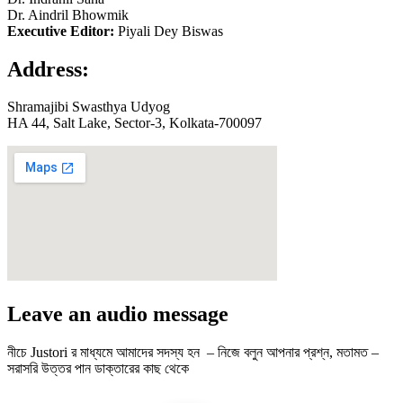
Dr. Aindril Bhowmik
Executive Editor:
Piyali Dey Biswas
Address:
Shramajibi Swasthya Udyog
HA 44, Salt Lake, Sector-3, Kolkata-700097
Leave an audio message
নীচে Justori র মাধ্যমে আমাদের সদস্য হন – নিজে বলুন আপনার প্রশ্ন, মতামত –
সরাসরি উত্তর পান ডাক্তারের কাছ থেকে