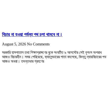
বিচার না হওয়া পর্যন্ত পথ চলা থামবে না।
August 5, 2026
No Comments
সরকারি হাসপাতাল তথা শিক্ষাপ্রাঙ্গণের বুকে সংঘটিত ৯ আগস্টের সেই নৃশংস অপরাধ
আজও বিচারহীন। সময় পেরিয়েছে, ক্যালেন্ডারের পাতা বদলেছে, কিন্তু ন্যায়বিচারের পথ
আজও অধরা। তদন্তভার গ্রহণের