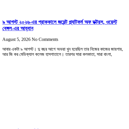
৯ আগস্ট ২০২৬-এর প্রাককালে জয়েন্ট প্ল্যাটফর্ম অফ ডক্টরস, ওয়েস্ট
বেঙ্গল-এর আহ্বান
August 5, 2026
No Comments
আবার একটা ৯ আগস্ট। দু বছর আগে অভয়া খুন হয়েছিল তার নিজের কাজের জায়গায়,
আর জি কর মেডিক্যাল কলেজ হাসপাতালে। তারপর সারা কলকাতা, সারা বাংলা,