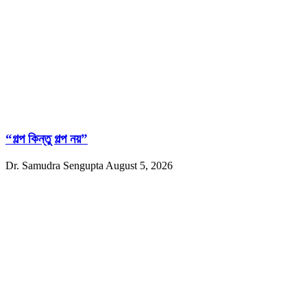
“গল্প কিন্তু গল্প নয়”
Dr. Samudra Sengupta
August 5, 2026