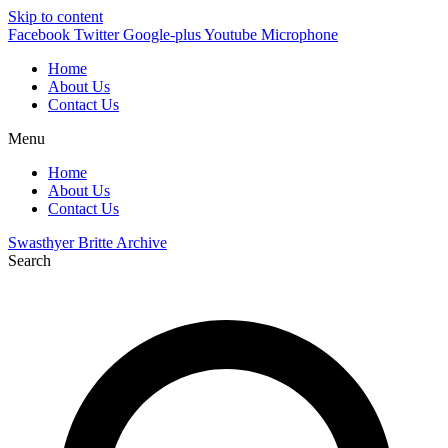
Skip to content
Facebook
Twitter
Google-plus
Youtube
Microphone
Home
About Us
Contact Us
Menu
Home
About Us
Contact Us
Swasthyer Britte Archive
Search