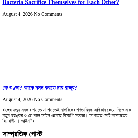
Bacteria Sacrifice Themselves for Each Other?
August 4, 2026
No Comments
কে গুণ্ডা? কাকে দমন করতে চায় রাজ্য?
August 4, 2026
No Comments
রাজ্যে নতুন সরকার গড়তে না গড়তেই নাগরিকের গণতান্ত্রিক অধিকার কেড়ে নিতে এক
নতুন ভয়ঙ্কর গুণ্ডা দমন আইন এনেছে বিজেপি সরকার। আপাতত সেটি আদালতের
বিচারাধীন। আইনটির
সাম্প্রতিক পোস্ট