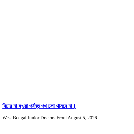
বিচার না হওয়া পর্যন্ত পথ চলা থামবে না।
West Bengal Junior Doctors Front
August 5, 2026