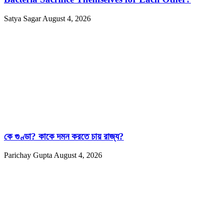
Satya Sagar
August 4, 2026
কে গুণ্ডা? কাকে দমন করতে চায় রাজ্য?
Parichay Gupta
August 4, 2026