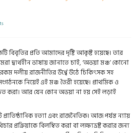
ts
কটি বিবৃতির প্রতি আমাদের দৃষ্টি আকৃষ্ট হয়েছে। তার
মরা দ্ব্যর্থহীন ভাষায় জানাতে চাই, ‘অভয়া মঞ্চ’ কোনো
কম দলীয় রাজনীতির উর্ধ্বে উঠে চিকিৎসক সহ
 সংগঠনকে নিয়েই এই মঞ্চ তৈরী হয়েছে। প্রাথমিক ও
নিশ্চিত করা। আর যেন কোন অভয়া না হয় সেই লড়াই
প্রাতিষ্ঠানিক হত্যা এবং রাজনৈতিক। আজ পর্যন্ত ন্যায়
ার প্রক্রিয়াকে বিলম্বিত করা বা লক্ষ্যভ্রষ্ট করার জন্য