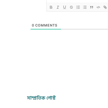
0
COMMENTS
সাম্প্রতিক পোস্ট