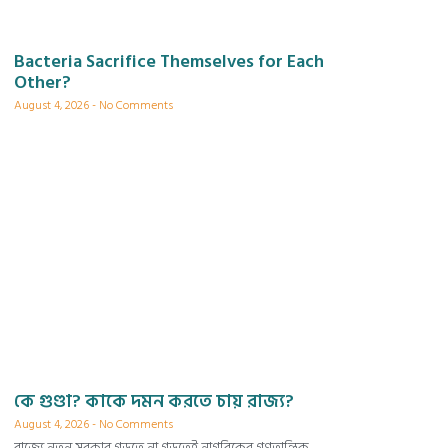
Bacteria Sacrifice Themselves for Each
Other?
August 4, 2026
No Comments
কে গুণ্ডা? কাকে দমন করতে চায় রাজ্য?
August 4, 2026
No Comments
রাজ্যে নতুন সরকার গড়তে না গড়তেই নাগরিকের গণতান্ত্রিক