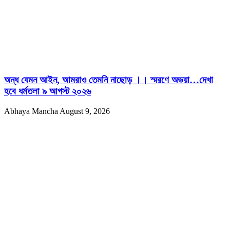
অন্ধ যেমন আইন, আমরাও তেমনি নাছোড় ।। স্মরণে অভয়া…দেখা
হবে ধর্মতলা ৯ আগস্ট ২০২৬
Abhaya Mancha
August 9, 2026