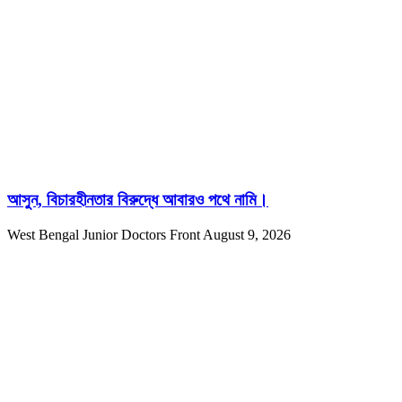
আসুন, বিচারহীনতার বিরুদ্ধে আবারও পথে নামি।
West Bengal Junior Doctors Front
August 9, 2026