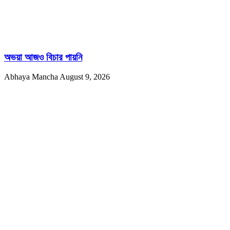
অভয়া আজও বিচার পায়নি
Abhaya Mancha
August 9, 2026