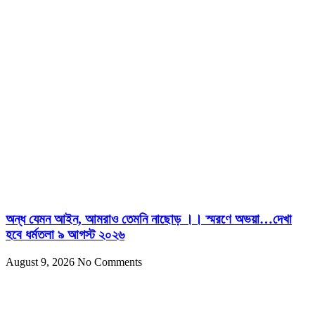
অন্ধ যেমন আইন, আমরাও তেমনি নাছোড় ।। স্মরণে অভয়া…দেখা
হবে ধর্মতলা ৯ আগস্ট ২০২৬
August 9, 2026
No Comments