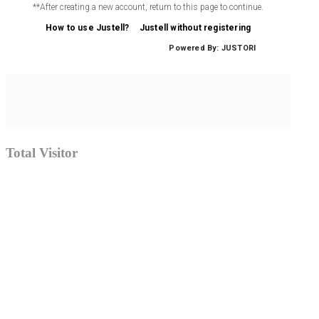
Total Visitor