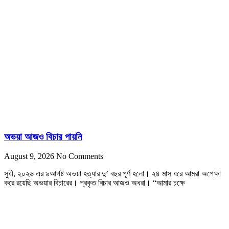
অভয়া আজও বিচার পায়নি
August 9, 2026
No Comments
সুধী, ২০২৬ এর ৯আগষ্ট অভয়া হত্যার দু’ বছর পূর্ণ হলো। ২৪ মাস ধরে আমরা অপেক্ষা
করে রয়েছি অভয়ার বিচারের। প্রকৃত বিচার আজও অধরা। “আমার চক্ষে