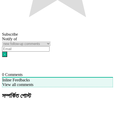
Subscribe
Notify of
0
Comments
Inline Feedbacks
View all comments
সম্পর্কিত পোস্ট