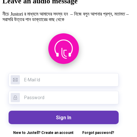
Leave an audio message
নীচে Justori র মাধ্যমে আমাদের সদস্য হন – নিজে বলুন আপনার প্রশ্ন, মতামত –
সরাসরি উত্তর পান ডাক্তারের কাছ থেকে