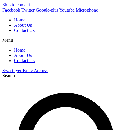
Skip to content
Facebook
Twitter
Google-plus
Youtube
Microphone
Home
About Us
Contact Us
Menu
Home
About Us
Contact Us
Swasthyer Britte Archive
Search