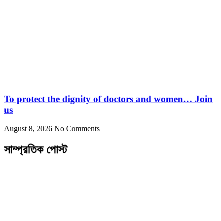
To protect the dignity of doctors and women… Join
us
August 8, 2026
No Comments
সাম্প্রতিক পোস্ট