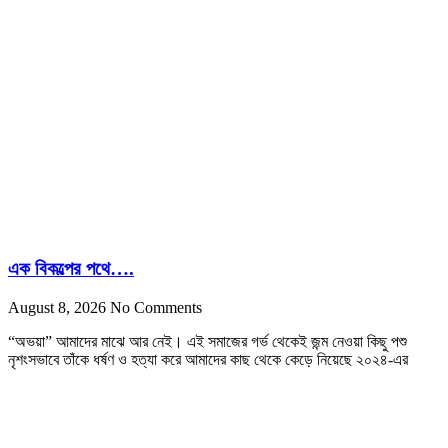
এক বিকল্পের পথে….
August 8, 2026
No Comments
“অভয়া” আমাদের মাঝে আর নেই। এই সমাজের গর্ভ থেকেই জন্ম নেওয়া কিছু পশু
নৃশংসভাবে তাঁকে ধর্ষণ ও হত্যা করে আমাদের কাছ থেকে কেড়ে নিয়েছে ২০২৪-এর