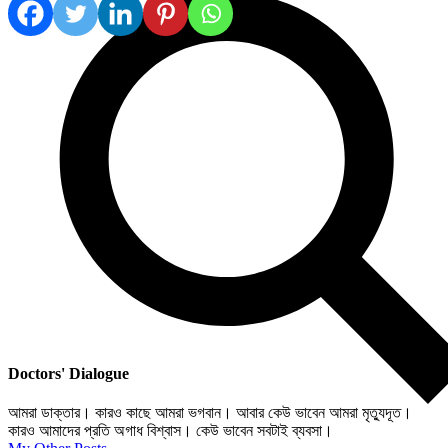
Doctors' Dialogue
আমরা ডাক্তার। কারও কাছে আমরা ভগবান। আবার কেউ ভাবেন আমরা মৃত্যুদূত।
কারও আমাদের প্রতি অগাধ বিশ্বাস। কেউ ভাবেন সবটাই ব্যবসা।