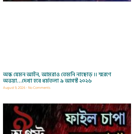
অন্ধ যেমন আইন, আমরাও তেমনি নাছোড় ।। স্মরণে
অভয়া…দেখা হবে ধর্মতলা ৯ আগস্ট ২০২৬
August 9, 2026
No Comments