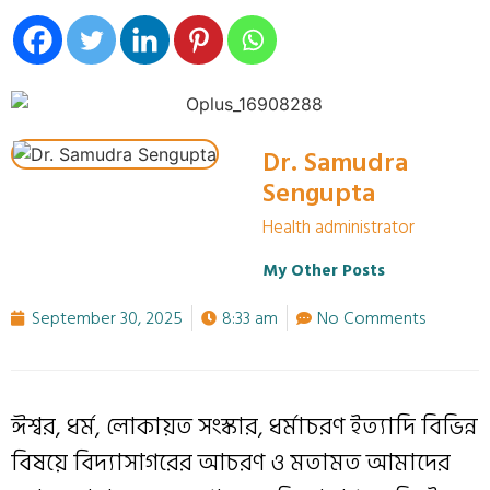
Dr. Samudra
Sengupta
Health administrator
My Other Posts
September 30, 2025
8:33 am
No Comments
ঈশ্বর, ধর্ম, লোকায়ত সংস্কার, ধর্মাচরণ ইত্যাদি বিভিন্ন
বিষয়ে বিদ্যাসাগরের আচরণ ও মতামত আমাদের