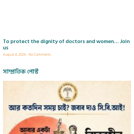
To protect the dignity of doctors and women… Join
us
August 8, 2026
No Comments
সাম্প্রতিক পোস্ট