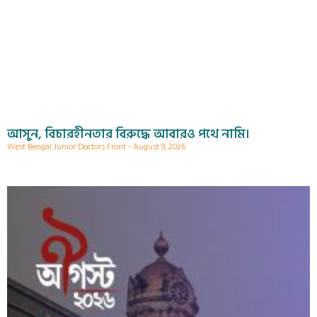
আসুন, বিচারহীনতার বিরুদ্ধে আবারও পথে নামি।
West Bengal Junior Doctors Front
August 9, 2026