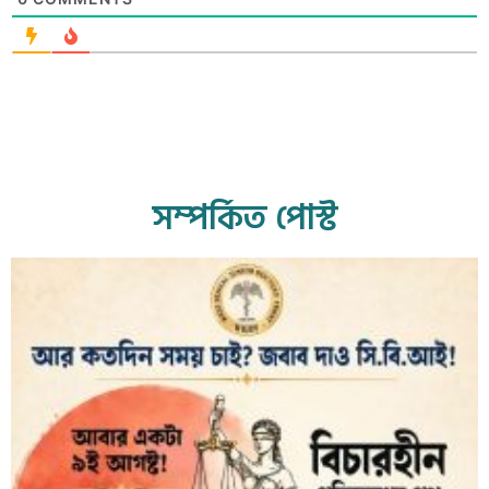
সম্পর্কিত পোস্ট