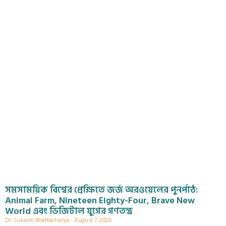
সমসাময়িক বিশ্বের প্রেক্ষিতে জর্জ অরওয়েলের পুনর্পাঠ:
Animal Farm, Nineteen Eighty-Four, Brave New
World এবং ডিজিটাল যুগের গণতন্ত্র
Dr. Sukanti Bhattacharya
August 7, 2026