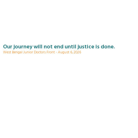
Our journey will not end until justice is done.
West Bengal Junior Doctors Front
August 6, 2026