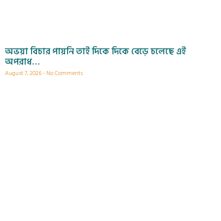
অভয়া বিচার পায়নি তাই দিকে দিকে বেড়ে চলেছে এই
অপরাধ…
August 7, 2026
No Comments