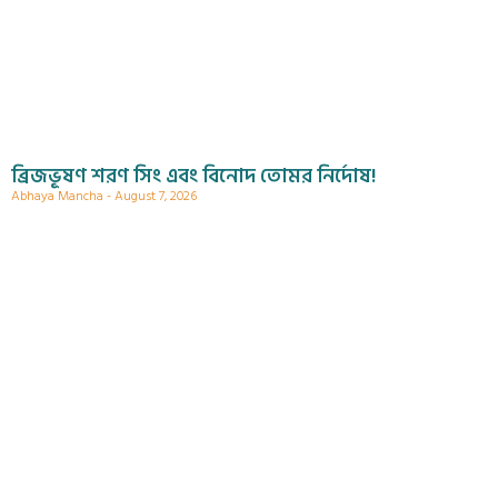
ব্রিজভূষণ শরণ সিং এবং বিনোদ তোমর নির্দোষ!
Abhaya Mancha
August 7, 2026