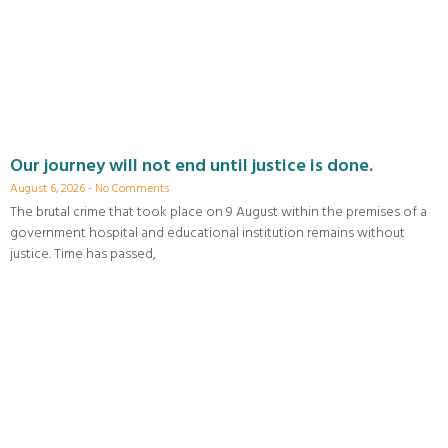
Our journey will not end until justice is done.
August 6, 2026
No Comments
The brutal crime that took place on 9 August within the premises of a
government hospital and educational institution remains without
justice. Time has passed,