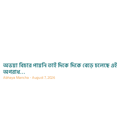
অভয়া বিচার পায়নি তাই দিকে দিকে বেড়ে চলেছে এই
অপরাধ…
Abhaya Mancha
August 7, 2026