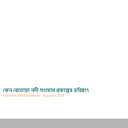
কেন বেতোয়া নদী সংযোগ প্রকল্পের ভবিষ্যৎ
Somnath Mukhopadhyay
August 6, 2026