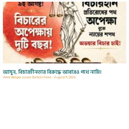
আসুন, বিচারহীনতার বিরুদ্ধে আবারও পথে নামি।
West Bengal Junior Doctors Front
August 9, 2026