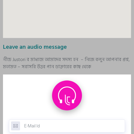
Leave an audio message
নীচে Justori র মাধ্যমে আমাদের সদস্য হন – নিজে বলুন আপনার প্রশ্ন,
মতামত – সরাসরি উত্তর পান ডাক্তারের কাছ থেকে