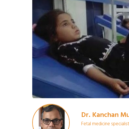
Dr. Kanchan M
Fetal medicine specialis