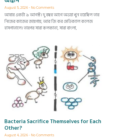
আহ্বান
August 5, 2026
No Comments
আবার একটা ৯ আগস্ট। দু বছর আগে অভয়া খুন হয়েছিল তার
নিজের কাজের জায়গায়, আর জি কর মেডিক্যাল কলেজ
হাসপাতালে। তারপর সারা কলকাতা, সারা বাংলা,
Bacteria Sacrifice Themselves for Each
Other?
August 4, 2026
No Comments