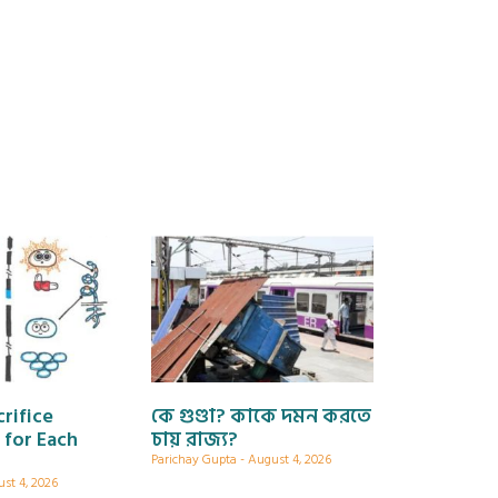
crifice
কে গুণ্ডা? কাকে দমন করতে
 for Each
চায় রাজ্য?
Parichay Gupta
August 4, 2026
st 4, 2026