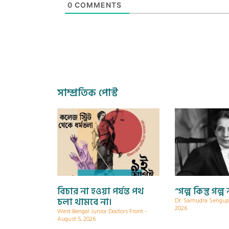
0
COMMENTS
সাম্প্রতিক পোস্ট
বিচার না হওয়া পর্যন্ত পথ
“গল্প কিন্তু গল্প
চলা থামবে না।
Dr. Samudra Sengu
2026
West Bengal Junior Doctors Front
August 5, 2026