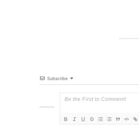
Subscribe