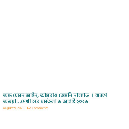
অন্ধ যেমন আইন, আমরাও তেমনি নাছোড় ।। স্মরণে
অভয়া…দেখা হবে ধর্মতলা ৯ আগস্ট ২০২৬
August 9, 2026
No Comments