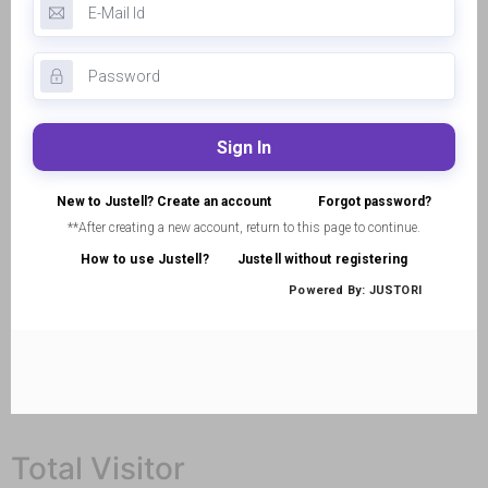
Total Visitor