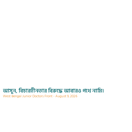
আসুন, বিচারহীনতার বিরুদ্ধে আবারও পথে নামি।
West Bengal Junior Doctors Front
August 9, 2026