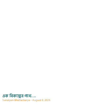
এক বিকল্পের পথে….
Sukalyan Bhattacharya
August 8, 2026