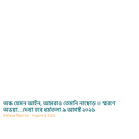
অন্ধ যেমন আইন, আমরাও তেমনি নাছোড় ।। স্মরণে
অভয়া…দেখা হবে ধর্মতলা ৯ আগস্ট ২০২৬
Abhaya Mancha
August 9, 2026