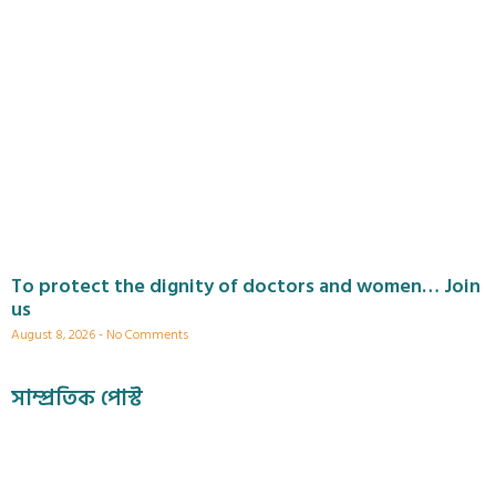
To protect the dignity of doctors and women… Join
us
August 8, 2026
No Comments
সাম্প্রতিক পোস্ট