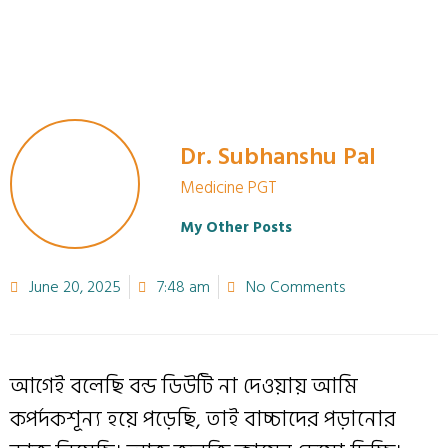
Dr. Subhanshu Pal
Medicine PGT
My Other Posts
June 20, 2025
7:48 am
No Comments
আগেই বলেছি বন্ড ডিউটি না দেওয়ায় আমি
কপর্দকশূন্য হয়ে পড়েছি, তাই বাচ্চাদের পড়ানোর