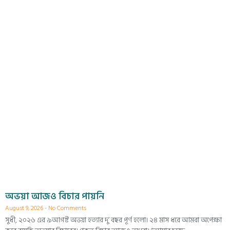
অভয়া আজও বিচার পায়নি
August 9, 2026
No Comments
সুধী, ২০২৬ এর ৯আগষ্ট অভয়া হত্যার দু’ বছর পূর্ণ হলো। ২৪ মাস ধরে আমরা অপেক্ষা