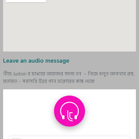
Leave an audio message
নীচে Justori র মাধ্যমে আমাদের সদস্য হন – নিজে বলুন আপনার প্রশ্ন,
মতামত – সরাসরি উত্তর পান ডাক্তারের কাছ থেকে