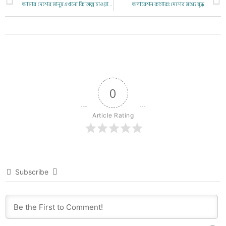
আমার দেশের মানুষ এখনো কি অল্প চাওয়া পাওয়াতে খুশি হয়!
অপারেশন কাগারঃ দেশের মধ্যে যুদ্ধ
0
Article Rating
Subscribe