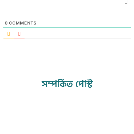
0
COMMENTS
সম্পর্কিত পোস্ট