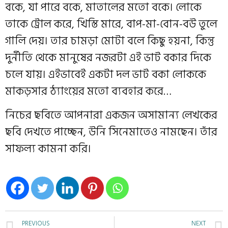
বকে, যা পারে বকে, মাতালের মতো বকে। লোকে
তাকে ট্রোল করে, খিস্তি মারে, বাপ-মা-বোন-বউ তুলে
গালি দেয়। তার চামড়া মোটা বলে কিছু হয়না, কিন্তু
দুর্নীতি থেকে মানুষের নজরটা এই ভাট বকার দিকে
চলে যায়। এইভাবেই একটা দল ভাট বকা লোককে
মাকড়সার ঠ্যাংয়ের মতো ব্যবহার করে…
নিচের ছবিতে আপনারা একজন অসামান্য লেখকের
ছবি দেখতে পাচ্ছেন, উনি সিনেমাতেও নামছেন। তাঁর
সাফল্য কামনা করি।
PREVIOUS
NEXT