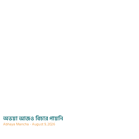
অভয়া আজও বিচার পায়নি
Abhaya Mancha
August 9, 2026