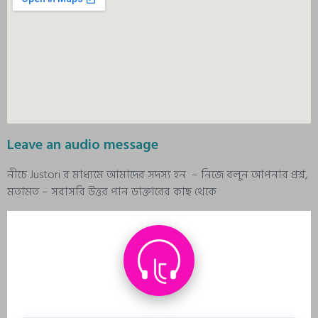
Leave an audio message
নীচে Justori র মাধ্যমে আমাদের সদস্য হন – নিজে বলুন আপনার প্রশ্ন,
মতামত – সরাসরি উত্তর পান ডাক্তারের কাছ থেকে