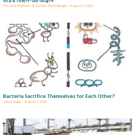
ওয়েস্ট বেঙ্গল-এর আহ্বান
The Joint Platform of Doctors West Bengal
August 5, 2026
Bacteria Sacrifice Themselves for Each Other?
Satya Sagar
August 4, 2026