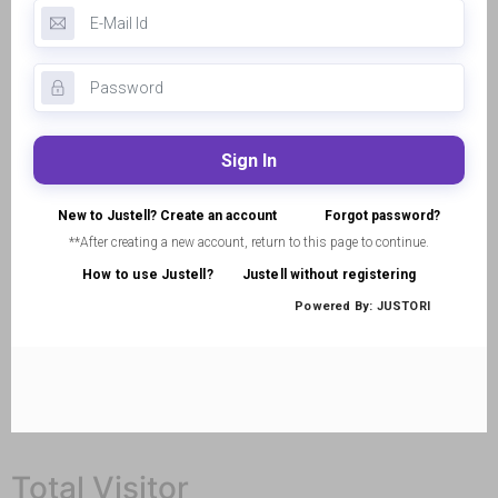
Total Visitor