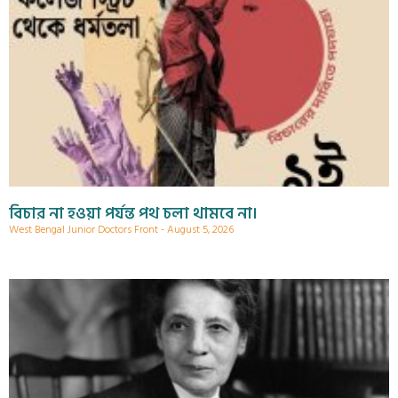
বিচার না হওয়া পর্যন্ত পথ চলা থামবে না।
West Bengal Junior Doctors Front
August 5, 2026