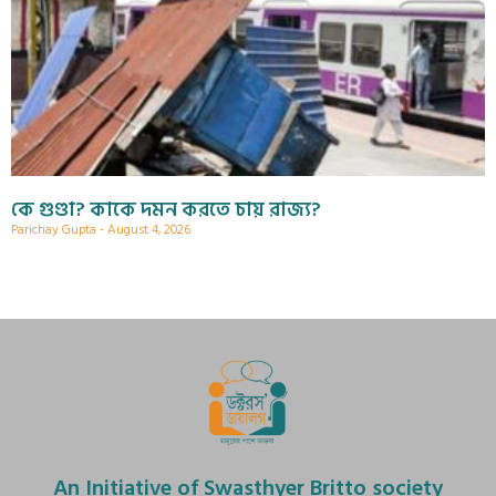
কে গুণ্ডা? কাকে দমন করতে চায় রাজ্য?
Parichay Gupta
August 4, 2026
An Initiative of Swasthyer Britto society