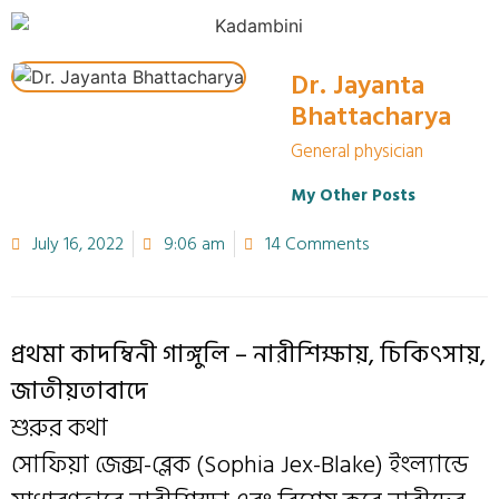
Dr. Jayanta
Bhattacharya
General physician
My Other Posts
July 16, 2022
9:06 am
14 Comments
প্রথমা কাদম্বিনী গাঙ্গুলি
–
নারীশিক্ষায়, চিকিৎসায়,
জাতীয়তাবাদে
শুরুর কথা
সোফিয়া জেক্স-ব্লেক (Sophia Jex-Blake) ইংল্যান্ডে