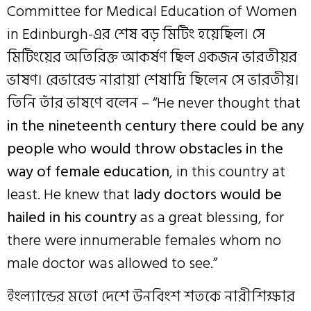
Committee for Medical Education of Women
in Edinburgh-এর শেষ বড় মিটিং হয়েছিল। সে
মিটিংয়ের অতিরিক্ত আকর্ষণ ছিল একজন ভারতীয়র
ভাষণ। রেভারেন্ড নারায়া শেষাদ্রি ছিলেন সে ভারতীয়।
তিনি তাঁর ভাষণে বলেন – “He never thought that
in the nineteenth century there could be any
people who would throw obstacles in the
way of female education
, in this country at
least. He knew that
lady doctors would be
hailed in his country
as a great blessing, for
there were innumerable females whom no
male doctor was allowed to see.”
ইংল্যান্ডের মতো দেশে উনবিংশ শতকে নারীশিক্ষার