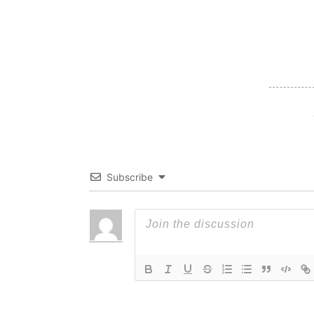
Subscribe