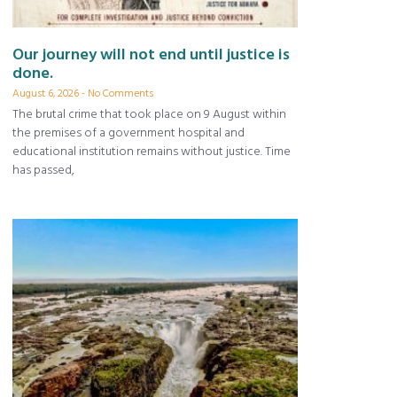
Our journey will not end until justice is
done.
August 6, 2026
No Comments
The brutal crime that took place on 9 August within
the premises of a government hospital and
educational institution remains without justice. Time
has passed,