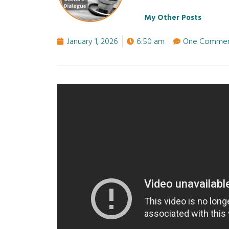
My Other Posts
January 1, 2026
6:50 am
One Comme