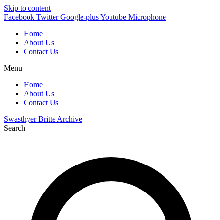
Skip to content
Facebook
Twitter
Google-plus
Youtube
Microphone
Home
About Us
Contact Us
Menu
Home
About Us
Contact Us
Swasthyer Britte Archive
Search