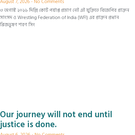
August 7, 2026
No Comments
৩ অগাস্ট ২০২৬ দিল্লি কোর্ট পর্যাপ্ত প্রমাণ নেই এই যুক্তিতে বিজেপির প্রাক্তন
সাংসদ ও Wrestling Federation of India (WFI) এর প্রাক্তন প্রধান
ব্রিজভূষণ শরণ সিং
Our journey will not end until
justice is done.
August 6, 2026
No Comments