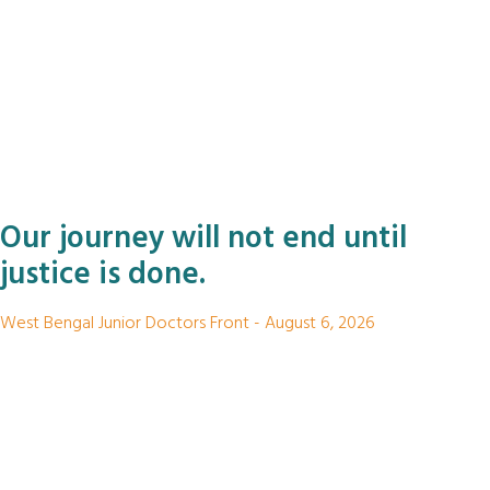
Our journey will not end until
justice is done.
West Bengal Junior Doctors Front
August 6, 2026