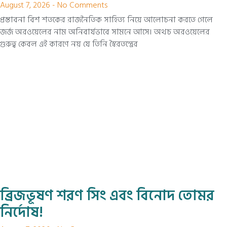
August 7, 2026
No Comments
প্রস্তাবনা বিশ শতকের রাজনৈতিক সাহিত্য নিয়ে আলোচনা করতে গেলে
জর্জ অরওয়েলের নাম অনিবার্যভাবে সামনে আসে। অথচ অরওয়েলের
গুরুত্ব কেবল এই কারণে নয় যে তিনি স্বৈরতন্ত্রের
ব্রিজভূষণ শরণ সিং এবং বিনোদ তোমর
নির্দোষ!