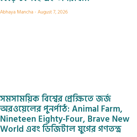
Abhaya Mancha
August 7, 2026
সমসাময়িক বিশ্বের প্রেক্ষিতে জর্জ
অরওয়েলের পুনর্পাঠ: Animal Farm,
Nineteen Eighty-Four, Brave New
World এবং ডিজিটাল যুগের গণতন্ত্র