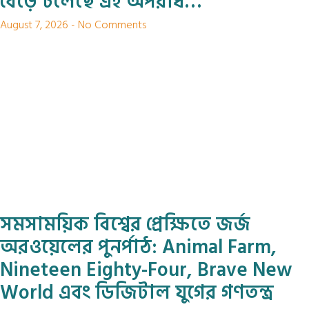
বেড়ে চলেছে এই অপরাধ…
August 7, 2026
No Comments
সমসাময়িক বিশ্বের প্রেক্ষিতে জর্জ
অরওয়েলের পুনর্পাঠ: Animal Farm,
Nineteen Eighty-Four, Brave New
World এবং ডিজিটাল যুগের গণতন্ত্র