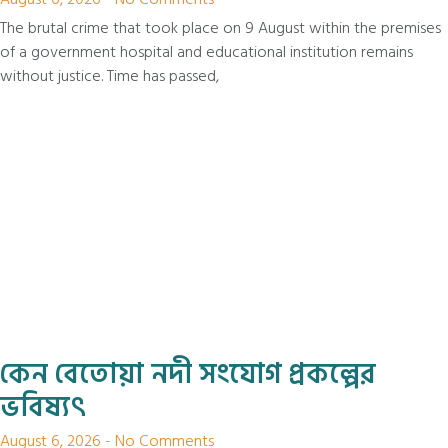
The brutal crime that took place on 9 August within the premises
of a government hospital and educational institution remains
without justice. Time has passed,
কেন বেতোয়া নদী সংযোগ প্রকল্পের
ভবিষ্যৎ
August 6, 2026
No Comments