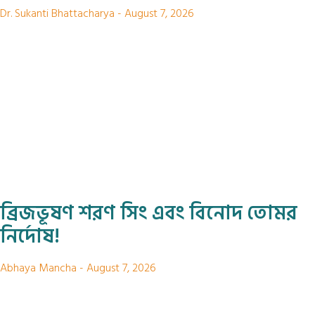
Dr. Sukanti Bhattacharya
August 7, 2026
ব্রিজভূষণ শরণ সিং এবং বিনোদ তোমর
নির্দোষ!
Abhaya Mancha
August 7, 2026