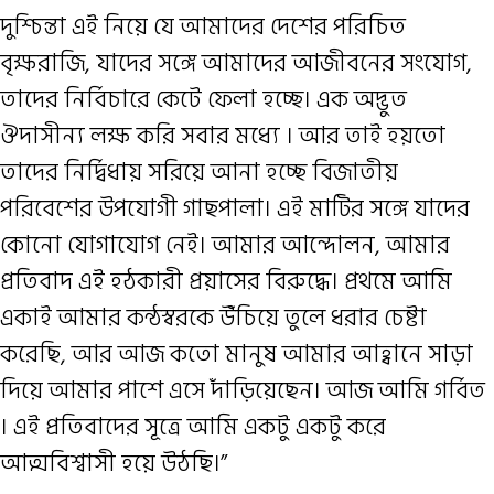
দুশ্চিন্তা এই নিয়ে যে আমাদের দেশের পরিচিত
বৃক্ষরাজি, যাদের সঙ্গে আমাদের আজীবনের সংযোগ,
তাদের নির্বিচারে কেটে ফেলা হচ্ছে। এক অদ্ভুত
ঔদাসীন্য লক্ষ করি সবার মধ্যে । আর তাই হয়তো
তাদের নির্দ্বিধায় সরিয়ে আনা হচ্ছে বিজাতীয়
পরিবেশের উপযোগী গাছপালা। এই মাটির সঙ্গে যাদের
কোনো যোগাযোগ নেই। আমার আন্দোলন, আমার
প্রতিবাদ এই হঠকারী প্রয়াসের বিরুদ্ধে। প্রথমে আমি
একাই আমার কন্ঠস্বরকে উঁচিয়ে তুলে ধরার চেষ্টা
করেছি, আর আজ কতো মানুষ আমার আহ্বানে সাড়া
দিয়ে আমার পাশে এসে দাঁড়িয়েছেন। আজ আমি গর্বিত
। এই প্রতিবাদের সূত্রে আমি একটু একটু করে
আত্মবিশ্বাসী হয়ে উঠছি।”