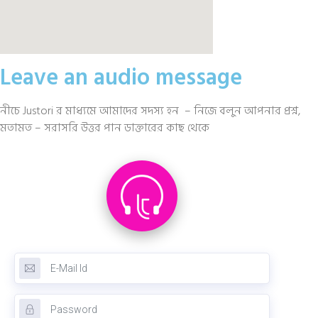
Leave an audio message
নীচে Justori র মাধ্যমে আমাদের সদস্য হন – নিজে বলুন আপনার প্রশ্ন,
মতামত – সরাসরি উত্তর পান ডাক্তারের কাছ থেকে