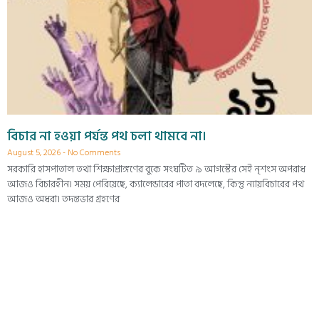
বিচার না হওয়া পর্যন্ত পথ চলা থামবে না।
August 5, 2026
No Comments
সরকারি হাসপাতাল তথা শিক্ষাপ্রাঙ্গণের বুকে সংঘটিত ৯ আগস্টের সেই নৃশংস অপরাধ
আজও বিচারহীন। সময় পেরিয়েছে, ক্যালেন্ডারের পাতা বদলেছে, কিন্তু ন্যায়বিচারের পথ
আজও অধরা। তদন্তভার গ্রহণের