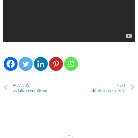
PREVIOUS
NEXT
থ্রেট সিন্ডিকেটের পাঁচালি (৪)
থ্রেট সিন্ডিকেটের পাঁচালি (৫)