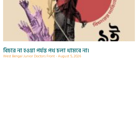
বিচার না হওয়া পর্যন্ত পথ চলা থামবে না।
West Bengal Junior Doctors Front
August 5, 2026