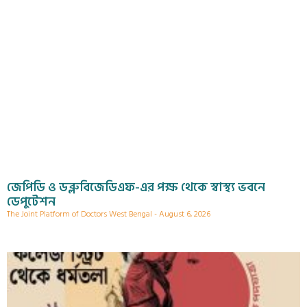
জেপিডি ও ডব্লুবিজেডিএফ-এর পক্ষ থেকে স্বাস্থ্য ভবনে
ডেপুটেশন
The Joint Platform of Doctors West Bengal
August 6, 2026