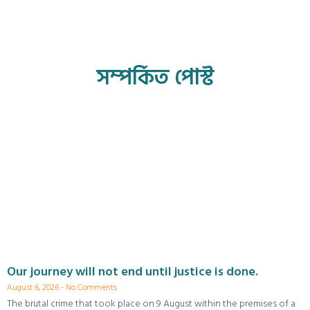
সম্পর্কিত পোস্ট
Our journey will not end until justice is done.
August 6, 2026
No Comments
The brutal crime that took place on 9 August within the premises of a