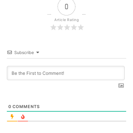
0
Article Rating
Subscribe
0
COMMENTS