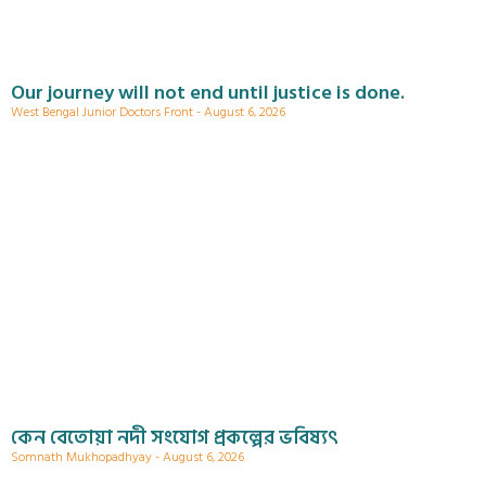
Our journey will not end until justice is done.
West Bengal Junior Doctors Front
August 6, 2026
কেন বেতোয়া নদী সংযোগ প্রকল্পের ভবিষ্যৎ
Somnath Mukhopadhyay
August 6, 2026