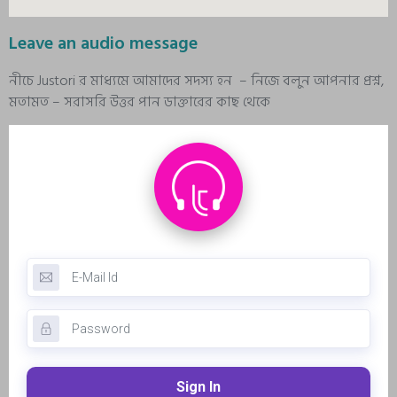
Leave an audio message
নীচে Justori র মাধ্যমে আমাদের সদস্য হন – নিজে বলুন আপনার প্রশ্ন,
মতামত – সরাসরি উত্তর পান ডাক্তারের কাছ থেকে