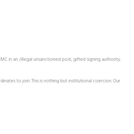
 in an /illegal unsanctioned post, gifted signing authority.
nates to join. This is nothing but institutional coercion. Our