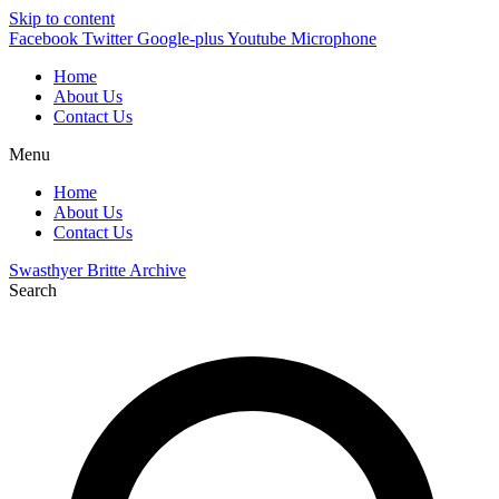
Skip to content
Facebook
Twitter
Google-plus
Youtube
Microphone
Home
About Us
Contact Us
Menu
Home
About Us
Contact Us
Swasthyer Britte Archive
Search