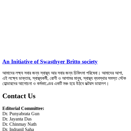
An Initiative of Swasthyer Britto society
আমাদের লক্ষ্য সবার জন্য স্বাস্থ্য আর সবার জন্য চিকিৎসা পরিষেবা। আমাদের আশা,
এই লক্ষ্যে ডাক্তার, স্বাস্থ্যকর্মী, রোগী ও আপামর মানুষ, স্বাস্থ্য ব্যবস্থার সমস্ত স্টেক
হোল্ডারদের আলোচনা ও কর্মকাণ্ডের একটি মঞ্চ হয়ে উঠবে ডক্টরস ডায়ালগ।
Contact Us
Editorial Committee:
Dr. Punyabrata Gun
Dr. Jayanta Das
Dr. Chinmay Nath
Dr. Indranil Saha