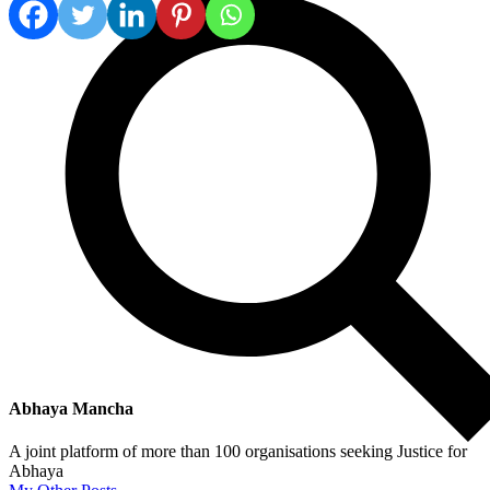
Abhaya Mancha
A joint platform of more than 100 organisations seeking Justice for
Abhaya