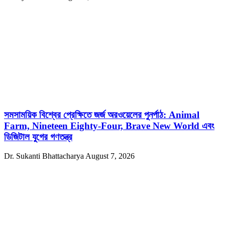
সমসাময়িক বিশ্বের প্রেক্ষিতে জর্জ অরওয়েলের পুনর্পাঠ: Animal
Farm, Nineteen Eighty-Four, Brave New World এবং
ডিজিটাল যুগের গণতন্ত্র
Dr. Sukanti Bhattacharya
August 7, 2026