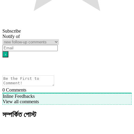
Subscribe
Notify of
0
Comments
Inline Feedbacks
View all comments
সম্পর্কিত পোস্ট