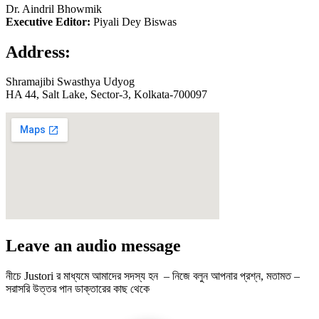
Dr. Aindril Bhowmik
Executive Editor:
Piyali Dey Biswas
Address:
Shramajibi Swasthya Udyog
HA 44, Salt Lake, Sector-3, Kolkata-700097
Leave an audio message
নীচে Justori র মাধ্যমে আমাদের সদস্য হন – নিজে বলুন আপনার প্রশ্ন, মতামত –
সরাসরি উত্তর পান ডাক্তারের কাছ থেকে