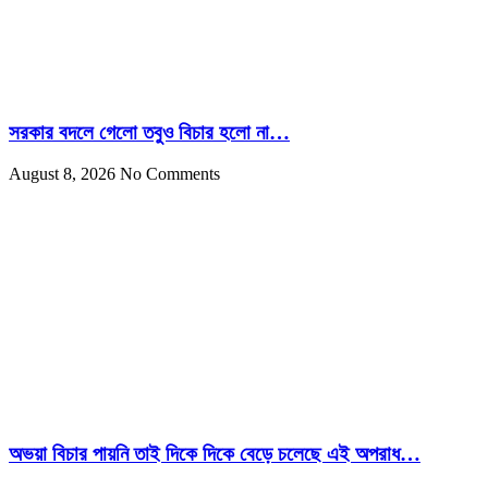
সরকার বদলে গেলো তবুও বিচার হলো না…
August 8, 2026
No Comments
অভয়া বিচার পায়নি তাই দিকে দিকে বেড়ে চলেছে এই অপরাধ…