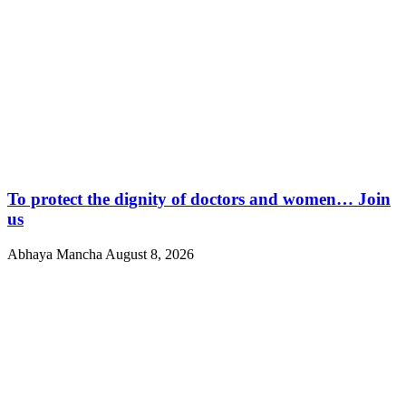
To protect the dignity of doctors and women… Join
us
Abhaya Mancha
August 8, 2026