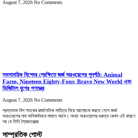
August 7, 2026
No Comments
সমসাময়িক বিশ্বের প্রেক্ষিতে জর্জ অরওয়েলের পুনর্পাঠ: Animal
Farm, Nineteen Eighty-Four, Brave New World এবং
ডিজিটাল যুগের গণতন্ত্র
August 7, 2026
No Comments
প্রস্তাবনা বিশ শতকের রাজনৈতিক সাহিত্য নিয়ে আলোচনা করতে গেলে জর্জ
অরওয়েলের নাম অনিবার্যভাবে সামনে আসে। অথচ অরওয়েলের গুরুত্ব কেবল এই কারণে
নয় যে তিনি স্বৈরতন্ত্রের
সাম্প্রতিক পোস্ট