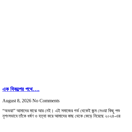
এক বিকল্পের পথে….
August 8, 2026
No Comments
“অভয়া” আমাদের মাঝে আর নেই। এই সমাজের গর্ভ থেকেই জন্ম নেওয়া কিছু পশু
নৃশংসভাবে তাঁকে ধর্ষণ ও হত্যা করে আমাদের কাছ থেকে কেড়ে নিয়েছে ২০২৪-এর