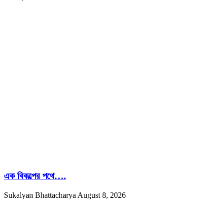
এক বিকল্পের পথে….
Sukalyan Bhattacharya
August 8, 2026