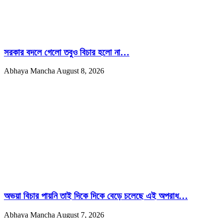
সরকার বদলে গেলো তবুও বিচার হলো না…
Abhaya Mancha
August 8, 2026
অভয়া বিচার পায়নি তাই দিকে দিকে বেড়ে চলেছে এই অপরাধ…
Abhaya Mancha
August 7, 2026