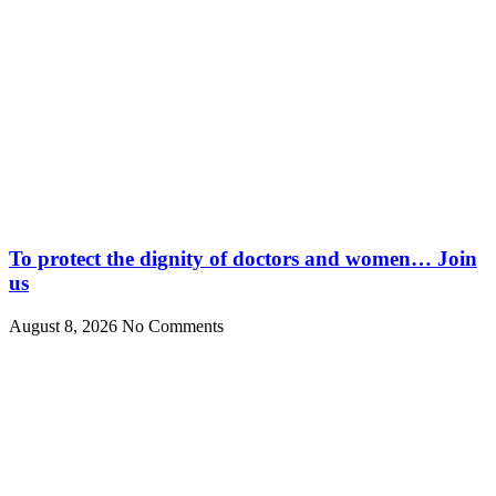
To protect the dignity of doctors and women… Join
us
August 8, 2026
No Comments