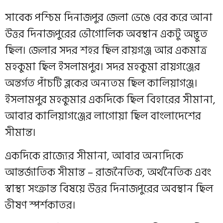
সাবেক পশ্চিম দিনাজপুর জেলা ভেঙে বের করে আনা
উত্তর দিনাজপুরের ভৌগোলিক অবস্থান একটু অদ্ভুত
ছিল। জেলার সদর শহর ছিল রায়গঞ্জ আর একমাত্র
মহকুমা ছিল ইসলামপুর। সদর মহকুমা রায়গঞ্জের
অন্তর্গত পাঁচটি ব্লকের অন্যতম ছিল কালিয়াগঞ্জ।
ইসলামপুর মহকুমার একদিকে ছিল বিহারের সীমানা,
আবার কালিয়াগঞ্জের লাগোয়া ছিল বাংলাদেশের
সীমান্ত।
একদিকে রাজ্যের সীমানা, আবার অন্যদিকে
আন্তর্জাতিক সীমান্ত – রাজনৈতিক, অর্থনৈতিক এবং
স্বাস্থ্য সংক্রান্ত বিষয়ে উত্তর দিনাজপুরের অবস্থান ছিল
ভীষণ স্পর্শকাতর।