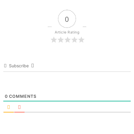
0
Article Rating
Subscribe
0
COMMENTS