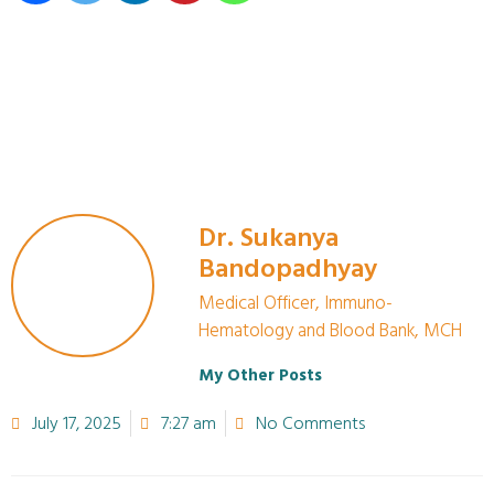
Dr. Sukanya
Bandopadhyay
Medical Officer, Immuno-
Hematology and Blood Bank, MCH
My Other Posts
July 17, 2025
7:27 am
No Comments