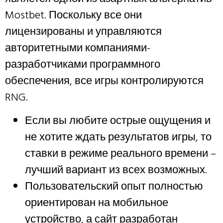
Mostbet. Поскольку все они
лицензированы и управляются
авторитетными компаниями-
разработчиками программного
обеспечения, все игры контролируются
RNG.
Если вы любите острые ощущения и
не хотите ждать результатов игры, то
ставки в режиме реального времени –
лучший вариант из всех возможных.
Пользовательский опыт полностью
ориентирован на мобильное
устройство, а сайт разработан