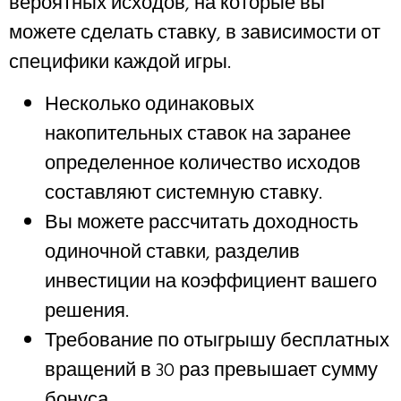
вероятных исходов, на которые вы
можете сделать ставку, в зависимости от
специфики каждой игры.
Несколько одинаковых
накопительных ставок на заранее
определенное количество исходов
составляют системную ставку.
Вы можете рассчитать доходность
одиночной ставки, разделив
инвестиции на коэффициент вашего
решения.
Требование по отыгрышу бесплатных
вращений в 30 раз превышает сумму
бонуса.