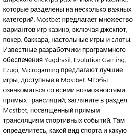
которые разделены на несколько важных
категорий. Mostbet предлагает множество
вариантов игр казино, включая джекпот,
покер, баккара, настольные игры и слоты.
Известные разработчики программного
обеспечения Yggdrasil, Evolution Gaming,
Ezugi, Microgaming предлагают лучшие
игры, доступные в Mostbet. Чтобы
ознакомиться со всеми возможностями
прямых трансляций, загляните в раздел
Mostbet, посвященный прямым
трансляциям спортивных событий. Там
определитесь, какой вид спорта и какую