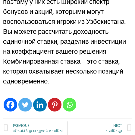
поэтому у них есть широкий спектр
бонусов и акций, которыми могут
воспользоваться игроки из Узбекистана.
Вы можете рассчитать доходность
одиночной ставки, разделив инвестиции
на коэффициент вашего решения.
Комбинированная ставка – это ставка,
которая охватывает несколько позиций
одновременно.
PREVIOUS
NEXT
রবীন্দ্রনাথ ঠাকুরের মৃত‍্যুদর্শন ও একটি ডাক্তারের মৃত্যু ।
মা মাটি মানুষ