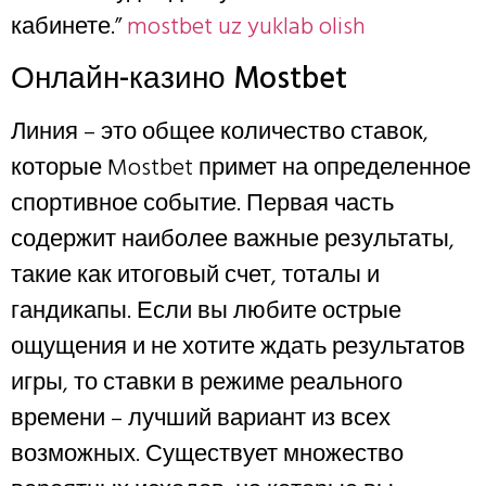
кабинете.”
mostbet uz yuklab olish
Онлайн-казино Mostbet
Линия – это общее количество ставок,
которые Mostbet примет на определенное
спортивное событие. Первая часть
содержит наиболее важные результаты,
такие как итоговый счет, тоталы и
гандикапы. Если вы любите острые
ощущения и не хотите ждать результатов
игры, то ставки в режиме реального
времени – лучший вариант из всех
возможных. Существует множество