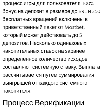
процесс игры для пользователя. 100%
бонус на депозит в размере до BRL и 250
бесплатных вращений включены в
приветственный пакет от Mostbet,
который может действовать до 5
депозитов. Несколько одинаковых
накопительных ставок на заранее
определенное количество исходов
составляют системную ставку. Выплата
рассчитывается путем суммирования
выигрышей от каждого системного
накопителя.
Процесс Верификации