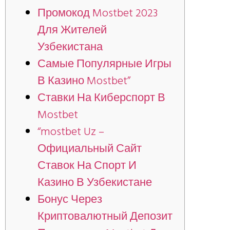
Промокод Mostbet 2023
Для Жителей
Узбекистана
Самые Популярные Игры
В Казино Mostbet”
Ставки На Киберспорт В
Mostbet
“mostbet Uz –
Официальный Сайт
Ставок На Спорт И
Казино В Узбекистане
Бонус Через
Криптовалютный Депозит