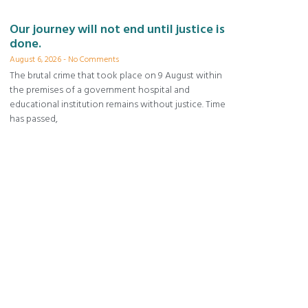
Our journey will not end until justice is
done.
August 6, 2026
No Comments
The brutal crime that took place on 9 August within
the premises of a government hospital and
educational institution remains without justice. Time
has passed,