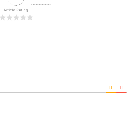
Article Rating