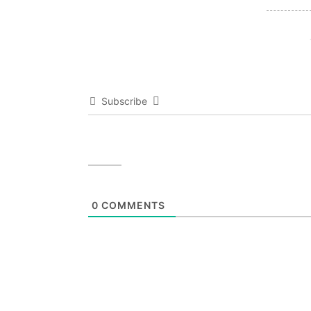
Subscribe
0
COMMENTS