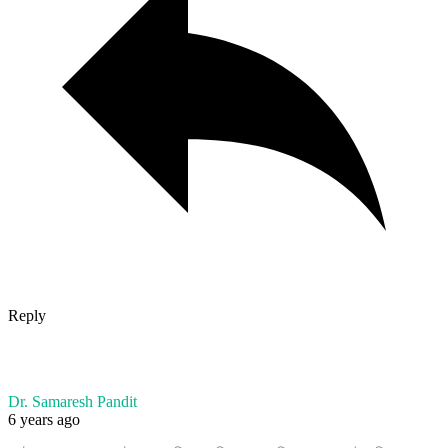
Reply
Dr. Samaresh Pandit
6 years ago