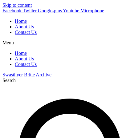
Skip to content
Facebook
Twitter
Google-plus
Youtube
Microphone
Home
About Us
Contact Us
Menu
Home
About Us
Contact Us
Swasthyer Britte Archive
Search