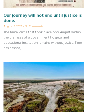
Our journey will not end until justice is
done.
August 6, 2026
No Comments
The brutal crime that took place on 9 August within
the premises of a government hospital and
educational institution remains without justice. Time
has passed,