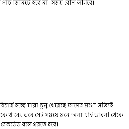
ার পাঁচ মিনিটে হবে না। সময় বেশি লাগবে।
ার্য হচ্ছে যারা চুমু খেয়েছে তাদের মধ্যে সত্যিই
কে থাকে, তবে সেই সময়ে মনে অন্য যাই ভাবনা থেকে
রেকর্ডেড বলে ধরতে হবে।