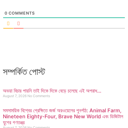
0
COMMENTS
সম্পর্কিত পোস্ট
অভয়া বিচার পায়নি তাই দিকে দিকে বেড়ে চলেছে এই অপরাধ…
August 7, 2026
No Comments
সমসাময়িক বিশ্বের প্রেক্ষিতে জর্জ অরওয়েলের পুনর্পাঠ: Animal Farm,
Nineteen Eighty-Four, Brave New World এবং ডিজিটাল
যুগের গণতন্ত্র
August 7, 2026
No Comments