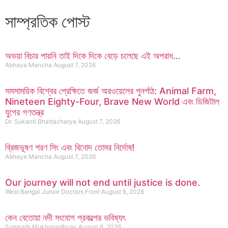
সাম্প্রতিক পোস্ট
অভয়া বিচার পায়নি তাই দিকে দিকে বেড়ে চলেছে এই অপরাধ…
Abhaya Mancha
August 7, 2026
সমসাময়িক বিশ্বের প্রেক্ষিতে জর্জ অরওয়েলের পুনর্পাঠ: Animal Farm,
Nineteen Eighty-Four, Brave New World এবং ডিজিটাল
যুগের গণতন্ত্র
Dr. Sukanti Bhattacharya
August 7, 2026
ব্রিজভূষণ শরণ সিং এবং বিনোদ তোমর নির্দোষ!
Abhaya Mancha
August 7, 2026
Our journey will not end until justice is done.
West Bengal Junior Doctors Front
August 6, 2026
কেন বেতোয়া নদী সংযোগ প্রকল্পের ভবিষ্যৎ
Somnath Mukhopadhyay
August 6, 2026