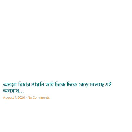
অভয়া বিচার পায়নি তাই দিকে দিকে বেড়ে চলেছে এই
অপরাধ…
August 7, 2026
No Comments