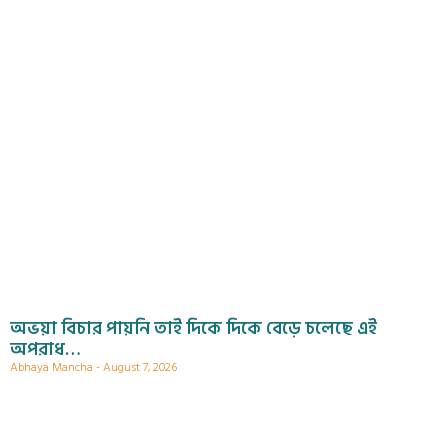
অভয়া বিচার পায়নি তাই দিকে দিকে বেড়ে চলেছে এই
অপরাধ…
Abhaya Mancha
August 7, 2026