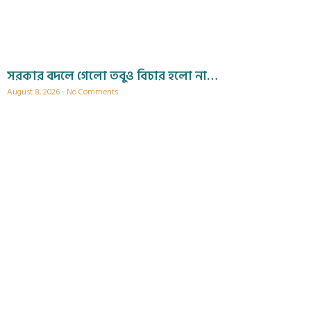
সরকার বদলে গেলো তবুও বিচার হলো না…
August 8, 2026
No Comments