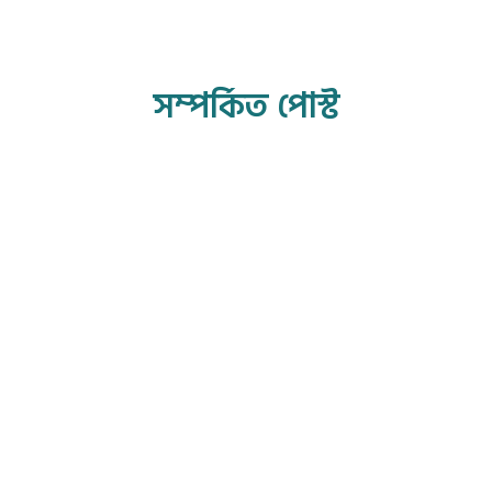
সম্পর্কিত পোস্ট