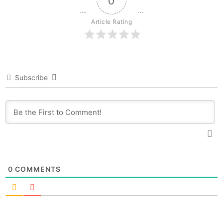
Article Rating
Subscribe
0
COMMENTS