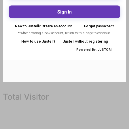
Total Visitor