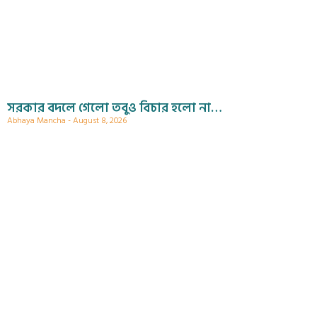
সরকার বদলে গেলো তবুও বিচার হলো না…
Abhaya Mancha
August 8, 2026