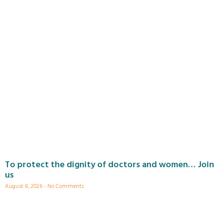
To protect the dignity of doctors and women… Join
us
August 8, 2026
No Comments