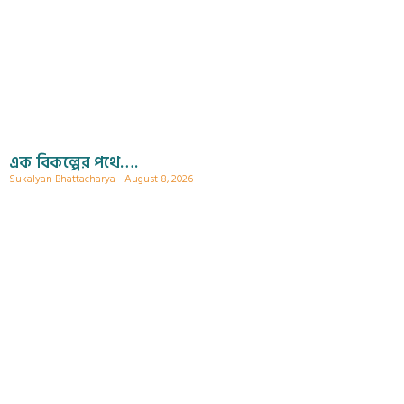
এক বিকল্পের পথে….
Sukalyan Bhattacharya
August 8, 2026