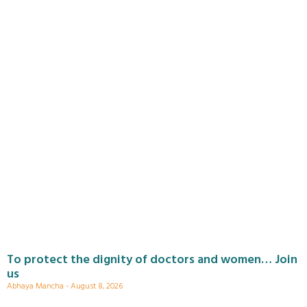
To protect the dignity of doctors and women… Join
us
Abhaya Mancha
August 8, 2026