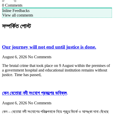
0
Comments
Inline Feedbacks
View all comments
সম্পর্কিত পোস্ট
Our journey will not end until justice is done.
August 6, 2026
No Comments
The brutal crime that took place on 9 August within the premises of
a government hospital and educational institution remains without
justice. Time has passed,
কেন বেতোয়া নদী সংযোগ প্রকল্পের ভবিষ্যৎ
August 6, 2026
No Comments
কেন – বেতোয়া নদী সংযোগের পরিকল্পনাকে নিয়ে প্রচুর বিতর্ক ও আশঙ্কা দানা বেঁধেছে