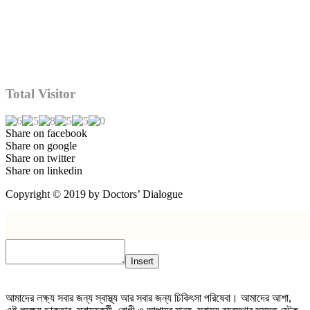
Total Visitor
Share on facebook
Share on google
Share on twitter
Share on linkedin
Copyright © 2019 by Doctors’ Dialogue
Insert
আমাদের লক্ষ্য সবার জন্য স্বাস্থ্য আর সবার জন্য চিকিৎসা পরিষেবা। আমাদের আশা,