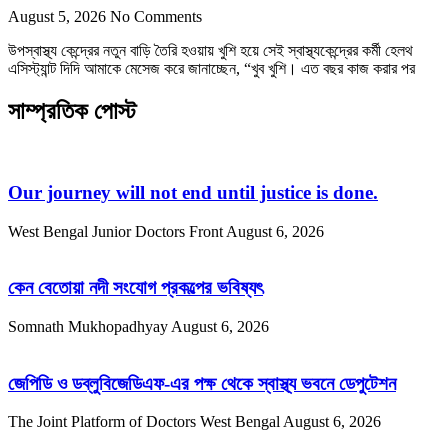
August 5, 2026
No Comments
উপস্বাস্থ্য কেন্দ্রের নতুন বাড়ি তৈরি হওয়ায় খুশি হয়ে সেই স্বাস্থ্যকেন্দ্রের কর্মী হেলথ
এসিস্ট্যান্ট দিদি আমাকে মেসেজ করে জানাচ্ছেন, “খুব খুশি। এত বছর কাজ করার পর
সাম্প্রতিক পোস্ট
Our journey will not end until justice is done.
West Bengal Junior Doctors Front
August 6, 2026
কেন বেতোয়া নদী সংযোগ প্রকল্পের ভবিষ্যৎ
Somnath Mukhopadhyay
August 6, 2026
জেপিডি ও ডব্লুবিজেডিএফ-এর পক্ষ থেকে স্বাস্থ্য ভবনে ডেপুটেশন
The Joint Platform of Doctors West Bengal
August 6, 2026