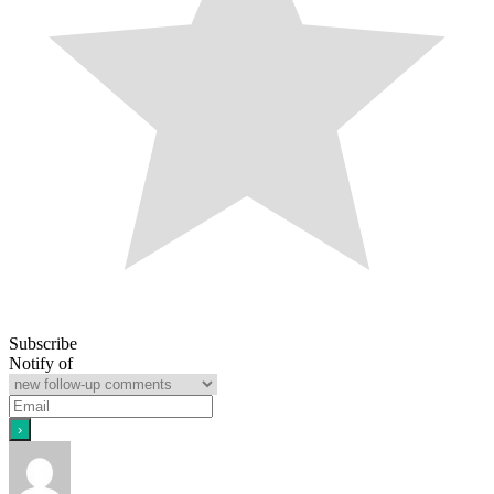
Subscribe
Notify of