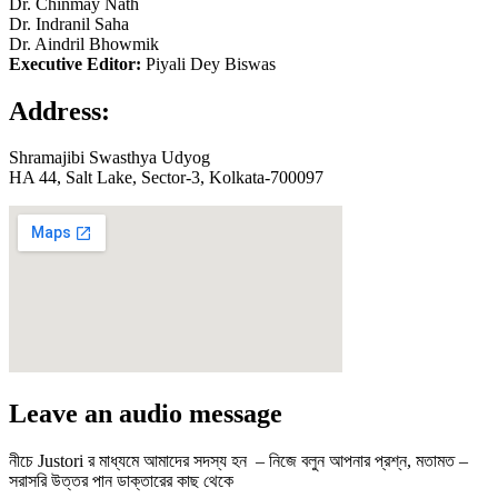
Dr. Chinmay Nath
Dr. Indranil Saha
Dr. Aindril Bhowmik
Executive Editor:
Piyali Dey Biswas
Address:
Shramajibi Swasthya Udyog
HA 44, Salt Lake, Sector-3, Kolkata-700097
Leave an audio message
নীচে Justori র মাধ্যমে আমাদের সদস্য হন – নিজে বলুন আপনার প্রশ্ন, মতামত –
সরাসরি উত্তর পান ডাক্তারের কাছ থেকে