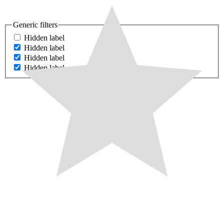
Generic filters
Hidden label
Hidden label
Hidden label
Hidden label