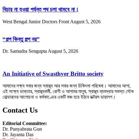
বিচার না হওয়া পর্যন্ত পথ চলা থামবে না।
West Bengal Junior Doctors Front
August 5, 2026
“গল্প কিন্তু গল্প নয়”
Dr. Samudra Sengupta
August 5, 2026
An Initiative of Swasthyer Britto society
আমাদের লক্ষ্য সবার জন্য স্বাস্থ্য আর সবার জন্য চিকিৎসা পরিষেবা। আমাদের আশা,
এই লক্ষ্যে ডাক্তার, স্বাস্থ্যকর্মী, রোগী ও আপামর মানুষ, স্বাস্থ্য ব্যবস্থার সমস্ত স্টেক
হোল্ডারদের আলোচনা ও কর্মকাণ্ডের একটি মঞ্চ হয়ে উঠবে ডক্টরস ডায়ালগ।
Contact Us
Editorial Committee:
Dr. Punyabrata Gun
Dr. Jayanta Das