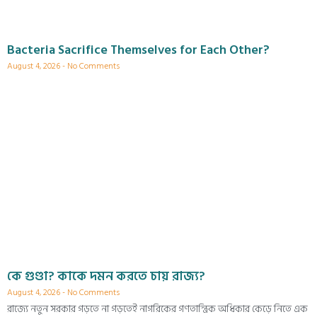
Bacteria Sacrifice Themselves for Each Other?
August 4, 2026
No Comments
কে গুণ্ডা? কাকে দমন করতে চায় রাজ্য?
August 4, 2026
No Comments
রাজ্যে নতুন সরকার গড়তে না গড়তেই নাগরিকের গণতান্ত্রিক অধিকার কেড়ে নিতে এক