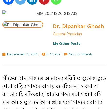
Dr. Dipankar Ghosh
General Physician
My Other Posts
December 21, 2021
6:44 am
No Comments
শীতের রোদ পোহাতে আমাদের পরিচিত বুড়ো হাতুড়ে
ভাড়া বাড়ির সামনে রাস্তায় বসেছিলেন। চারপাশে
ঝগড়ার চিলচিৎকার, কান্নার শব্দ। এটা একটা বস্তি
এলাকা। হাতুড়ে দোকানে খেয়ে এসে’ সামনের রাস্তার