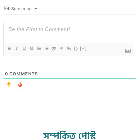
Subscribe
{}
[+]
0
COMMENTS
সম্পর্কিত পোস্ট