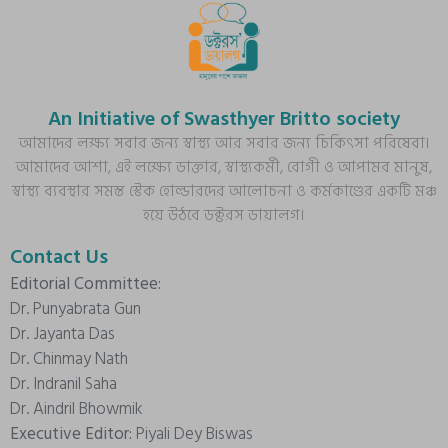
An Initiative of Swasthyer Britto society
আমাদের লক্ষ্য সবার জন্য স্বাস্থ্য আর সবার জন্য চিকিৎসা পরিষেবা।
আমাদের আশা, এই লক্ষ্যে ডাক্তার, স্বাস্থ্যকর্মী, রোগী ও আপামর মানুষ,
স্বাস্থ্য ব্যবস্থার সমস্ত স্টেক হোল্ডারদের আলোচনা ও কর্মকাণ্ডের একটি মঞ্চ
হয়ে উঠবে ডক্টরস ডায়ালগ।
Contact Us
Editorial Committee:
Dr. Punyabrata Gun
Dr. Jayanta Das
Dr. Chinmay Nath
Dr. Indranil Saha
Dr. Aindril Bhowmik
Executive Editor:
Piyali Dey Biswas