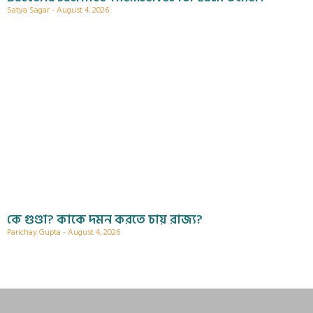
Satya Sagar
August 4, 2026
কে গুণ্ডা? কাকে দমন করতে চায় রাজ্য?
Parichay Gupta
August 4, 2026