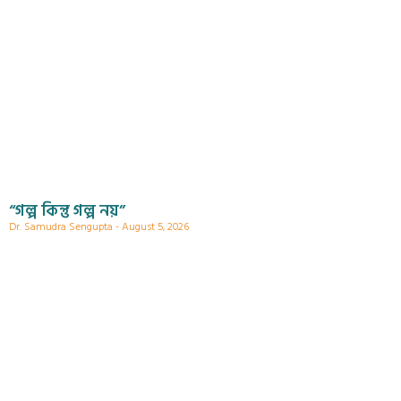
“গল্প কিন্তু গল্প নয়”
Dr. Samudra Sengupta
August 5, 2026