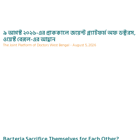
৯ আগস্ট ২০২৬-এর প্রাককালে জয়েন্ট প্ল্যাটফর্ম অফ ডক্টরস,
ওয়েস্ট বেঙ্গল-এর আহ্বান
The Joint Platform of Doctors West Bengal
August 5, 2026
Bacteria Sacrifice Themselves for Each Other?