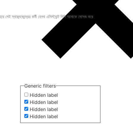
ি হয়ে সেই স্বাস্থ্যকেন্দ্রের কর্মী হেলথ এসিস্ট্যান্ট দিদি আমাকে মেসেজ করে
Generic filters
Hidden label
Hidden label
Hidden label
Hidden label