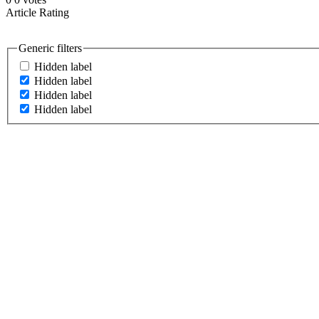
Article Rating
Generic filters
Hidden label
Hidden label
Hidden label
Hidden label