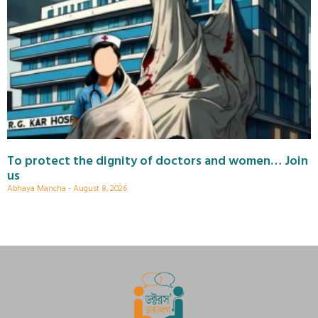
To protect the dignity of doctors and women… Join
us
Abhaya Mancha
August 8, 2026