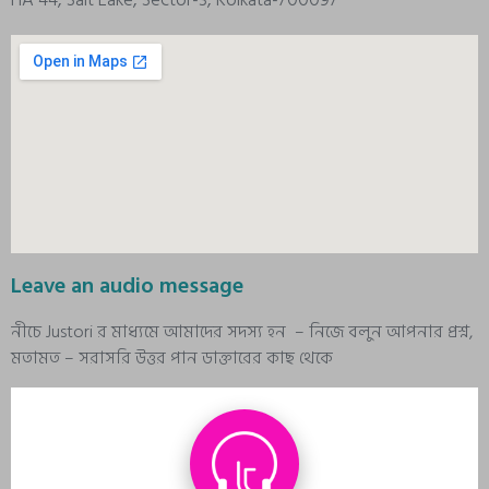
Leave an audio message
নীচে Justori র মাধ্যমে আমাদের সদস্য হন – নিজে বলুন আপনার প্রশ্ন,
মতামত – সরাসরি উত্তর পান ডাক্তারের কাছ থেকে