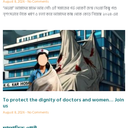
August 8, 2026
No Comments
“অভয়া” আমাদের মাঝে আর নেই। এই সমাজের গর্ভ থেকেই জন্ম নেওয়া কিছু পশু
নৃশংসভাবে তাঁকে ধর্ষণ ও হত্যা করে আমাদের কাছ থেকে কেড়ে নিয়েছে ২০২৪-এর
To protect the dignity of doctors and women… Join
us
August 8, 2026
No Comments