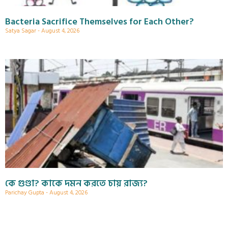
Bacteria Sacrifice Themselves for Each Other?
Satya Sagar
August 4, 2026
কে গুণ্ডা? কাকে দমন করতে চায় রাজ্য?
Parichay Gupta
August 4, 2026