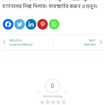
চ্যানেলের লিঙ্ক দিলাম। সাবস্ক্রাইব করুন ও শুনুন।
PREVIOUS
NEXT
Accept the Difference
নয়নার নয়নে
0
Article Rating