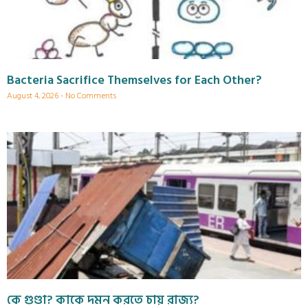
Bacteria Sacrifice Themselves for Each Other?
August 4, 2026
No Comments
কে গুণ্ডা? কাকে দমন করতে চায় রাজ্য?