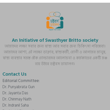
An Initiative of Swasthyer Britto society
আমাদের লক্ষ্য সবার জন্য স্বাস্থ্য আর সবার জন্য চিকিৎসা পরিষেবা।
আমাদের আশা, এই লক্ষ্যে ডাক্তার, স্বাস্থ্যকর্মী, রোগী ও আপামর মানুষ,
স্বাস্থ্য ব্যবস্থার সমস্ত স্টেক হোল্ডারদের আলোচনা ও কর্মকাণ্ডের একটি মঞ্চ
হয়ে উঠবে ডক্টরস ডায়ালগ।
Contact Us
Editorial Committee:
Dr. Punyabrata Gun
Dr. Jayanta Das
Dr. Chinmay Nath
Dr. Indranil Saha