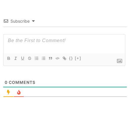
Subscribe
{}
[+]
0
COMMENTS