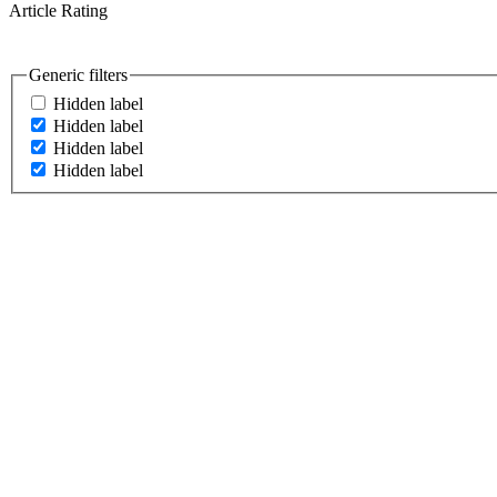
Article Rating
Generic filters
Hidden label
Hidden label
Hidden label
Hidden label