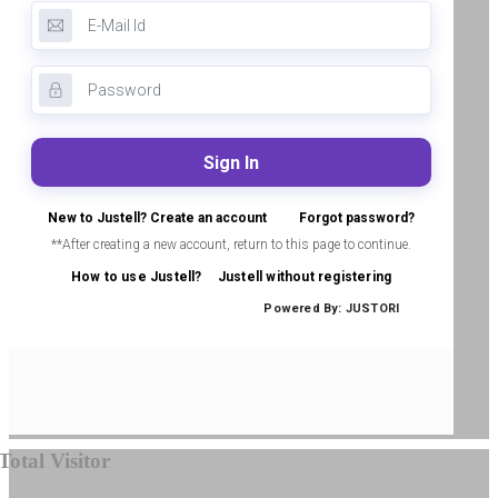
Total Visitor