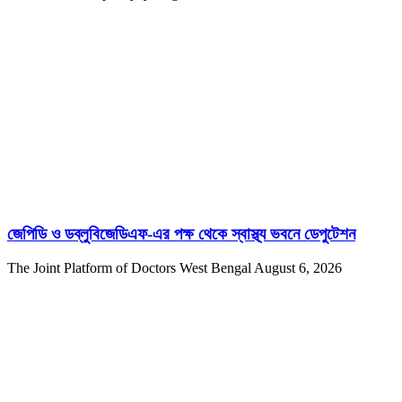
জেপিডি ও ডব্লুবিজেডিএফ-এর পক্ষ থেকে স্বাস্থ্য ভবনে ডেপুটেশন
The Joint Platform of Doctors West Bengal
August 6, 2026