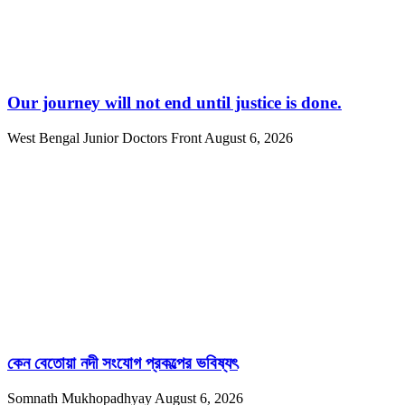
Our journey will not end until justice is done.
West Bengal Junior Doctors Front
August 6, 2026
কেন বেতোয়া নদী সংযোগ প্রকল্পের ভবিষ্যৎ
Somnath Mukhopadhyay
August 6, 2026