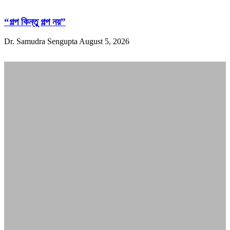
“গল্প কিন্তু গল্প নয়”
Dr. Samudra Sengupta
August 5, 2026