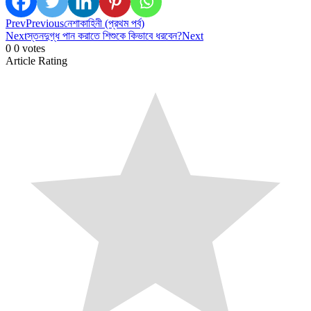
Prev
Previous
নেশাকাহিনী (প্রথম পর্ব)
Next
স্তনদুগ্ধ পান করাতে শিশুকে কিভাবে ধরবেন?
Next
0
0
votes
Article Rating