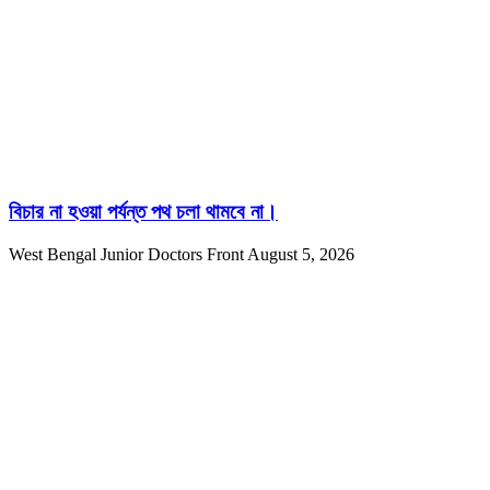
বিচার না হওয়া পর্যন্ত পথ চলা থামবে না।
West Bengal Junior Doctors Front
August 5, 2026