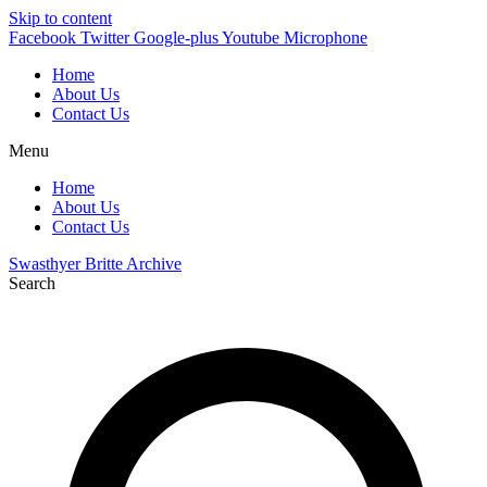
Skip to content
Facebook
Twitter
Google-plus
Youtube
Microphone
Home
About Us
Contact Us
Menu
Home
About Us
Contact Us
Swasthyer Britte Archive
Search