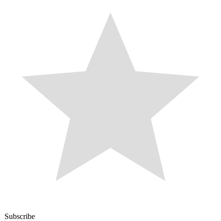
Subscribe