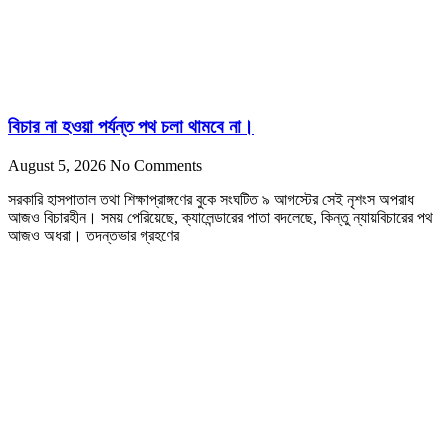
বিচার না হওয়া পর্যন্ত পথ চলা থামবে না।
August 5, 2026
No Comments
সরকারি হাসপাতাল তথা শিক্ষাপ্রাঙ্গণের বুকে সংঘটিত ৯ আগস্টের সেই নৃশংস অপরাধ
আজও বিচারহীন। সময় পেরিয়েছে, ক্যালেন্ডারের পাতা বদলেছে, কিন্তু ন্যায়বিচারের পথ
আজও অধরা। তদন্তভার গ্রহণের