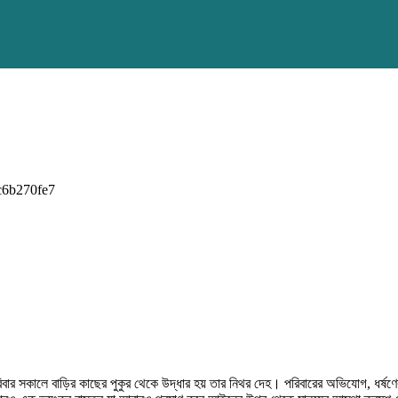
র সকালে বাড়ির কাছের পুকুর থেকে উদ্ধার হয় তার নিথর দেহ। পরিবারের অভিযোগ, ধর্ষণ