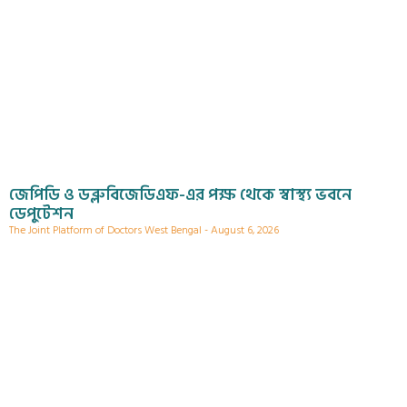
জেপিডি ও ডব্লুবিজেডিএফ-এর পক্ষ থেকে স্বাস্থ্য ভবনে
ডেপুটেশন
The Joint Platform of Doctors West Bengal
August 6, 2026