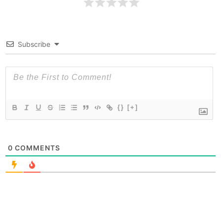
Subscribe
{}
[+]
0
COMMENTS