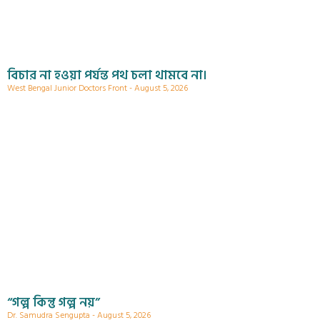
বিচার না হওয়া পর্যন্ত পথ চলা থামবে না।
West Bengal Junior Doctors Front
August 5, 2026
“গল্প কিন্তু গল্প নয়”
Dr. Samudra Sengupta
August 5, 2026