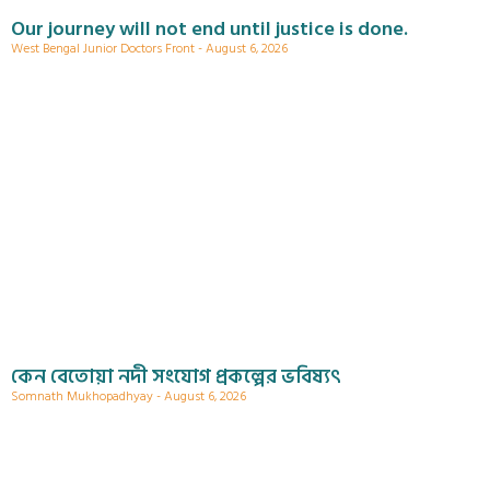
Our journey will not end until justice is done.
West Bengal Junior Doctors Front
August 6, 2026
কেন বেতোয়া নদী সংযোগ প্রকল্পের ভবিষ্যৎ
Somnath Mukhopadhyay
August 6, 2026