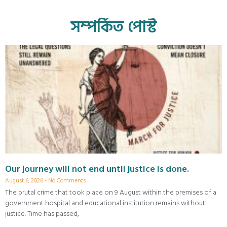
সম্পর্কিত পোস্ট
Our journey will not end until justice is done.
August 6, 2026
No Comments
The brutal crime that took place on 9 August within the premises of a
government hospital and educational institution remains without
justice. Time has passed,