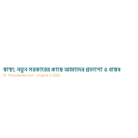
স্বাস্থ্য; নতুন সরকারের কাছে আমাদের প্রত্যাশা ও বাস্তব
Dr. Punyabrata Gun
August 4, 2026