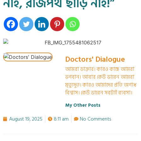
নাই, রাজপথ ছাড়ি নাই!”
Doctors' Dialogue
আমরা ডাক্তার। কারও কাছে আমরা
ভগবান। আবার কেউ ভাবেন আমরা
মৃত্যুদূত। কারও আমাদের প্রতি অগাধ
বিশ্বাস। কেউ ভাবেন সবটাই ব্যবসা।
My Other Posts
August 19, 2025
8:11 am
No Comments