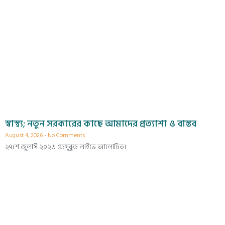
স্বাস্থ্য; নতুন সরকারের কাছে আমাদের প্রত্যাশা ও বাস্তব
August 4, 2026
No Comments
২৭শে জুলাঈ ২০২৬ ফেসুবুক লাইভে আলোচিত।