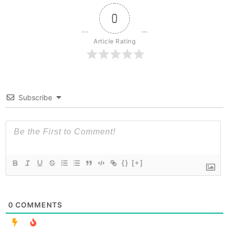
0
Article Rating
Subscribe
{}
[+]
0
COMMENTS