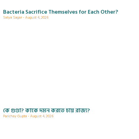
Bacteria Sacrifice Themselves for Each Other?
Satya Sagar
August 4, 2026
কে গুণ্ডা? কাকে দমন করতে চায় রাজ্য?
Parichay Gupta
August 4, 2026