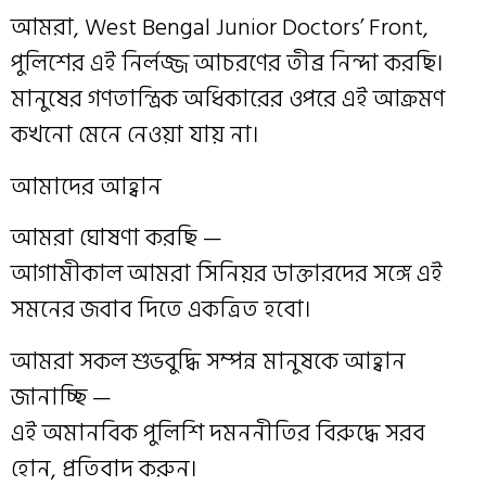
আমরা, West Bengal Junior Doctors’ Front,
পুলিশের এই নির্লজ্জ আচরণের তীব্র নিন্দা করছি।
মানুষের গণতান্ত্রিক অধিকারের ওপরে এই আক্রমণ
কখনো মেনে নেওয়া যায় না।
আমাদের আহ্বান
আমরা ঘোষণা করছি —
আগামীকাল আমরা সিনিয়র ডাক্তারদের সঙ্গে এই
সমনের জবাব দিতে একত্রিত হবো।
আমরা সকল শুভবুদ্ধি সম্পন্ন মানুষকে আহ্বান
জানাচ্ছি —
এই অমানবিক পুলিশি দমননীতির বিরুদ্ধে সরব
হোন, প্রতিবাদ করুন।