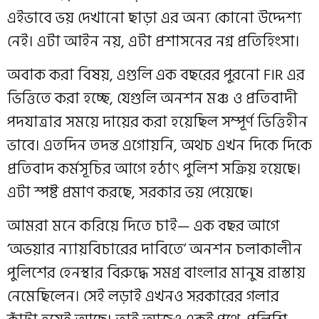
এইভাবে ভয় দেখানো ছাড়া এর অন্য কোনো উদ্দেশ্য
নেই। এটা আইন নয়, এটা প্রশাসনের নগ্ন প্রতিহিংসা।
অবাক করা বিষয়, এগুলি এক বছরের পুরনো FIR এর
ভিত্তিতে করা হচ্ছে, যেগুলি অনশন মঞ্চ ও প্রতিবাদী
পদযাত্রার সময়ে দায়ের করা হয়েছিল সম্পূর্ণ ভিত্তিহীন
ভাবে। এতদিন তদন্ত এগোয়নি, অথচ এখন দিকে দিকে
প্রতিবাদ কর্মসূচির আগে হঠাৎ পুলিশ সক্রিয় হয়েছে।
এটা স্পষ্ট প্রমাণ করছে, সরকার ভয় পেয়েছে।
আমরা মনে করিয়ে দিতে চাই— এক বছর আগে
‘অভয়ার ন্যায়বিচারের দাবিতে’ অনশন চলাকালীন
পুলিশের হেনস্থার বিরুদ্ধে সমগ্র বাংলার মানুষ রাস্তায়
নেমেছিলেন। সেই লড়াই এখনও সরকারের গলার