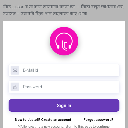
নীচে Justori র মাধ্যমে আমাদের সদস্য হন – নিজে বলুন আপনার প্রশ্ন,
মতামত – সরাসরি উত্তর পান ডাক্তারের কাছ থেকে