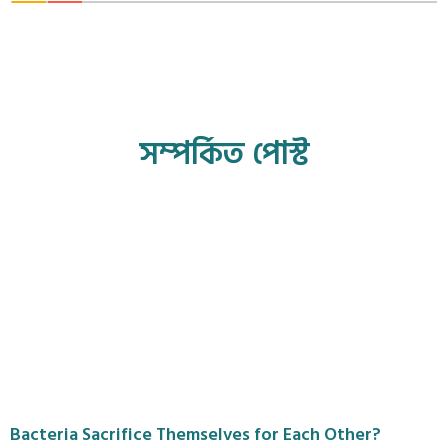
সম্পর্কিত পোস্ট
Bacteria Sacrifice Themselves for Each Other?