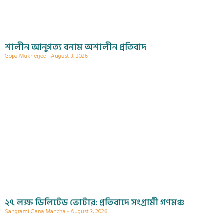
শালীন আনুগত্য বনাম অশালীন প্রতিবাদ
Gopa Mukherjee
August 3, 2026
২৭ লক্ষ ডিলিটেড ভোটার: প্রতিবাদে সংগ্রামী গণমঞ্চ
Sangrami Gana Mancha
August 3, 2026