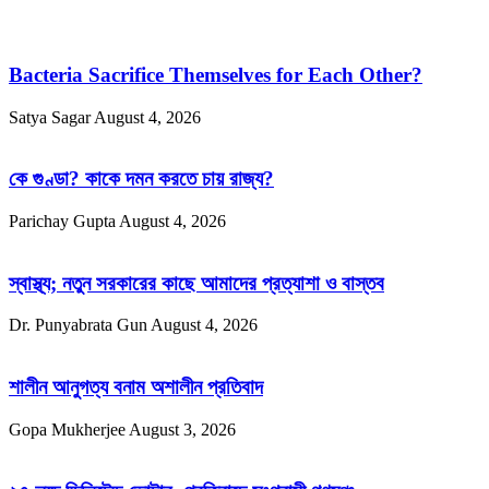
Bacteria Sacrifice Themselves for Each Other?
Satya Sagar
August 4, 2026
কে গুণ্ডা? কাকে দমন করতে চায় রাজ্য?
Parichay Gupta
August 4, 2026
স্বাস্থ্য; নতুন সরকারের কাছে আমাদের প্রত্যাশা ও বাস্তব
Dr. Punyabrata Gun
August 4, 2026
শালীন আনুগত্য বনাম অশালীন প্রতিবাদ
Gopa Mukherjee
August 3, 2026