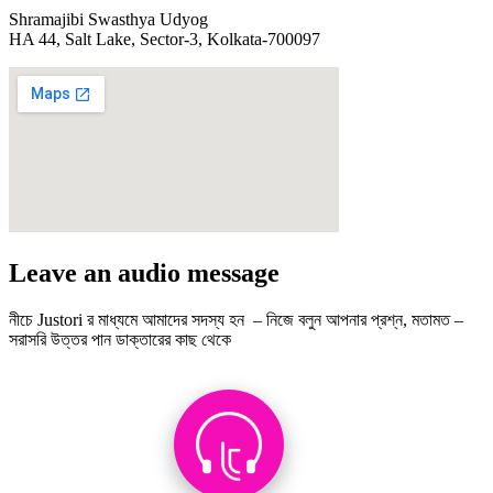
Shramajibi Swasthya Udyog
HA 44, Salt Lake, Sector-3, Kolkata-700097
Leave an audio message
নীচে Justori র মাধ্যমে আমাদের সদস্য হন – নিজে বলুন আপনার প্রশ্ন, মতামত –
সরাসরি উত্তর পান ডাক্তারের কাছ থেকে