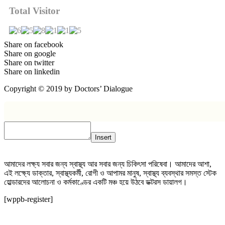
Total Visitor
Share on facebook
Share on google
Share on twitter
Share on linkedin
Copyright © 2019 by Doctors’ Dialogue
Insert
আমাদের লক্ষ্য সবার জন্য স্বাস্থ্য আর সবার জন্য চিকিৎসা পরিষেবা। আমাদের আশা,
এই লক্ষ্যে ডাক্তার, স্বাস্থ্যকর্মী, রোগী ও আপামর মানুষ, স্বাস্থ্য ব্যবস্থার সমস্ত স্টেক
হোল্ডারদের আলোচনা ও কর্মকাণ্ডের একটি মঞ্চ হয়ে উঠবে ডক্টরস ডায়ালগ।
[wppb-register]