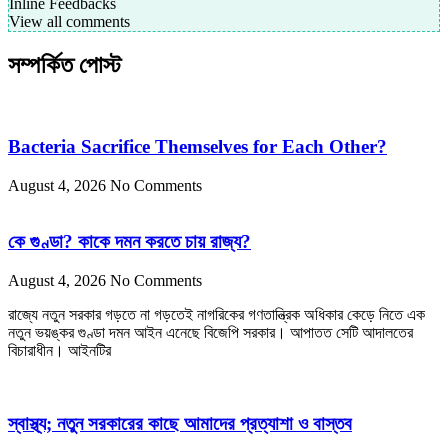
Inline Feedbacks
View all comments
সম্পর্কিত পোস্ট
Bacteria Sacrifice Themselves for Each Other?
August 4, 2026
No Comments
কে গুণ্ডা? কাকে দমন করতে চায় রাজ্য?
August 4, 2026
No Comments
রাজ্যে নতুন সরকার গড়তে না গড়তেই নাগরিকের গণতান্ত্রিক অধিকার কেড়ে নিতে এক
নতুন ভয়ঙ্কর গুণ্ডা দমন আইন এনেছে বিজেপি সরকার। আপাতত সেটি আদালতের
বিচারাধীন। আইনটির
স্বাস্থ্য; নতুন সরকারের কাছে আমাদের প্রত্যাশা ও বাস্তব