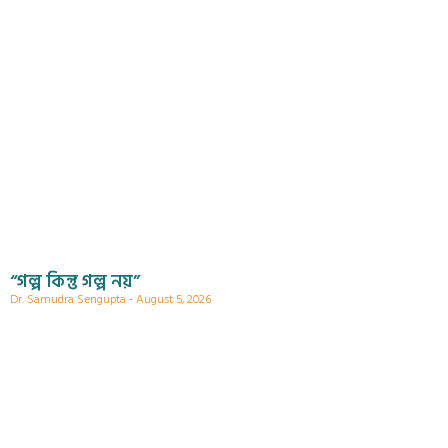
“গল্প কিন্তু গল্প নয়”
Dr. Samudra Sengupta
August 5, 2026