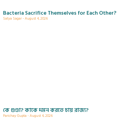
Bacteria Sacrifice Themselves for Each Other?
Satya Sagar
August 4, 2026
কে গুণ্ডা? কাকে দমন করতে চায় রাজ্য?
Parichay Gupta
August 4, 2026