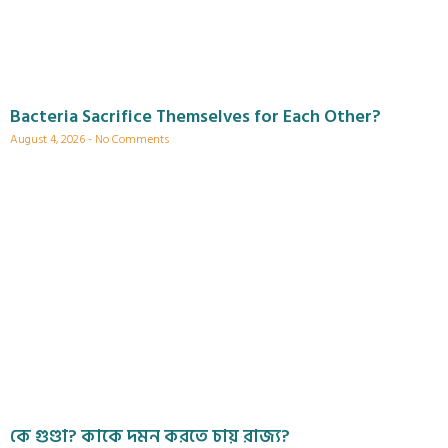
Bacteria Sacrifice Themselves for Each Other?
August 4, 2026
No Comments
কে গুণ্ডা? কাকে দমন করতে চায় রাজ্য?