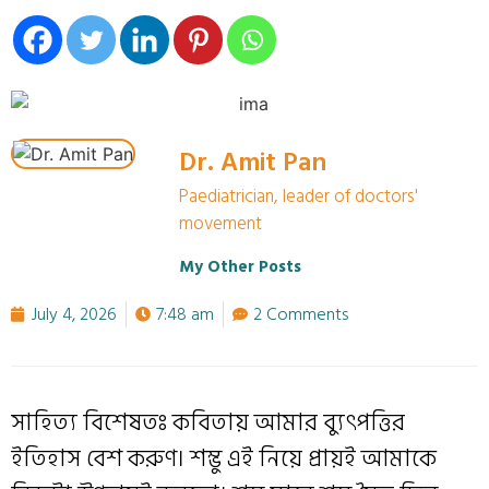
Dr. Amit Pan
Paediatrician, leader of doctors'
movement
My Other Posts
July 4, 2026
7:48 am
2 Comments
সাহিত্য বিশেষতঃ কবিতায় আমার ব্যুৎপত্তির
ইতিহাস বেশ করুণ। শম্ভু এই নিয়ে প্রায়ই আমাকে