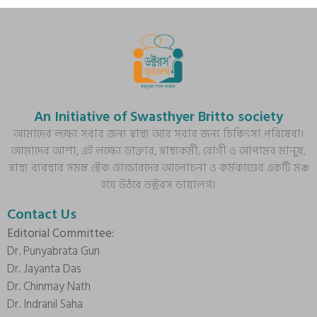
An Initiative of Swasthyer Britto society
আমাদের লক্ষ্য সবার জন্য স্বাস্থ্য আর সবার জন্য চিকিৎসা পরিষেবা।
আমাদের আশা, এই লক্ষ্যে ডাক্তার, স্বাস্থ্যকর্মী, রোগী ও আপামর মানুষ,
স্বাস্থ্য ব্যবস্থার সমস্ত স্টেক হোল্ডারদের আলোচনা ও কর্মকাণ্ডের একটি মঞ্চ
হয়ে উঠবে ডক্টরস ডায়ালগ।
Contact Us
Editorial Committee:
Dr. Punyabrata Gun
Dr. Jayanta Das
Dr. Chinmay Nath
Dr. Indranil Saha