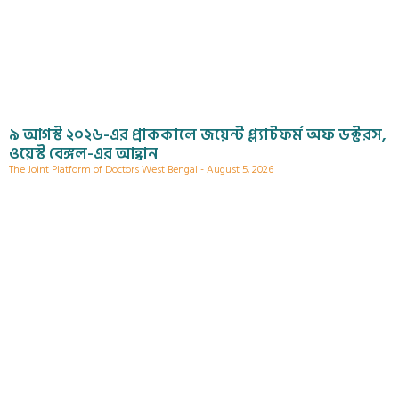
৯ আগস্ট ২০২৬-এর প্রাককালে জয়েন্ট প্ল্যাটফর্ম অফ ডক্টরস,
ওয়েস্ট বেঙ্গল-এর আহ্বান
The Joint Platform of Doctors West Bengal
August 5, 2026