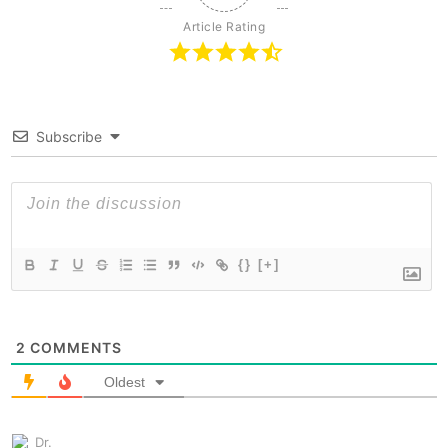
Article Rating
Subscribe
{}
[+]
2
COMMENTS
Oldest