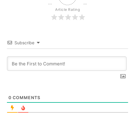
Article Rating
Subscribe
0
COMMENTS