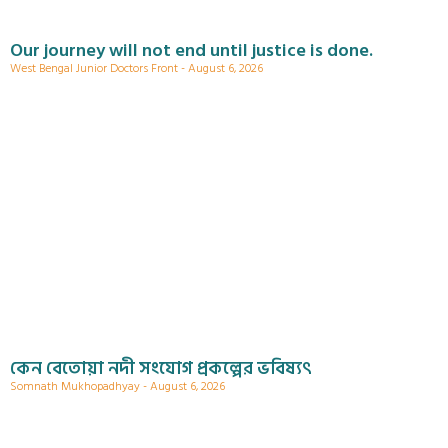
Our journey will not end until justice is done.
West Bengal Junior Doctors Front
August 6, 2026
কেন বেতোয়া নদী সংযোগ প্রকল্পের ভবিষ্যৎ
Somnath Mukhopadhyay
August 6, 2026