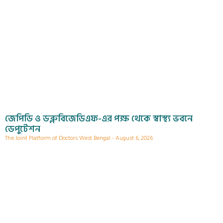
জেপিডি ও ডব্লুবিজেডিএফ-এর পক্ষ থেকে স্বাস্থ্য ভবনে
ডেপুটেশন
The Joint Platform of Doctors West Bengal
August 6, 2026