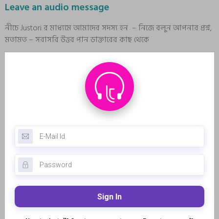
Leave an audio message
নীচে Justori র মাধ্যমে আমাদের সদস্য হন – নিজে বলুন আপনার প্রশ্ন,
মতামত – সরাসরি উত্তর পান ডাক্তারের কাছ থেকে