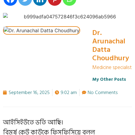
Dr.
Arunachal
Datta
Choudhury
Medicine specialist
My Other Posts
September 16, 2025
9:02 am
No Comments
আইসিইউতে ভর্তি আছি।
বিমর্ষ কেউ কাউকে ফিসফিসিয়ে বলল