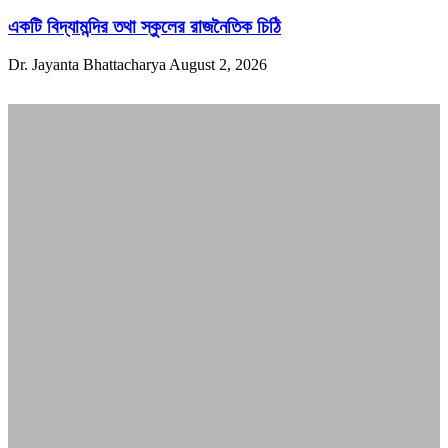
একটি বিদ্যামন্দির তথা স্কুলের রাজনৈতিক চিঠি
Dr. Jayanta Bhattacharya
August 2, 2026