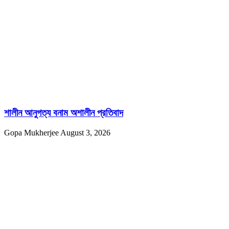
শালীন আনুগত্য বনাম অশালীন প্রতিবাদ
Gopa Mukherjee
August 3, 2026