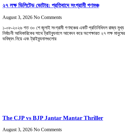
২৭ লক্ষ ডিলিটেড ভোটার: প্রতিবাদে সংগ্রামী গণমঞ্চ
August 3, 2026
No Comments
১-০৮-২০২৬ গত ৩০ শে জুলাই সংগ্রামী গণমঞ্চের একটি প্রতিনিধিদল রাজ্য মুখ্য
নির্বাচনী আধিকারিকের সাথে ট্রাইব্যুনালে আবেদন করে অপেক্ষারত ২৭ লক্ষ মানুষের
ভবিষ্যৎ নিয়ে এবং ট্রাইব্যুনালগুলোর
The CJP vs BJP Jantar Mantar Thriller
August 3, 2026
No Comments