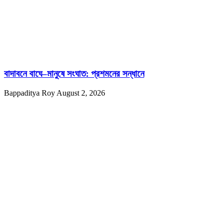
বাদাবনে বাঘে–মানুষে সংঘাত: প্রশমনের সন্ধানে
Bappaditya Roy
August 2, 2026