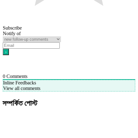
Subscribe
Notify of
0
Comments
Inline Feedbacks
View all comments
সম্পর্কিত পোস্ট