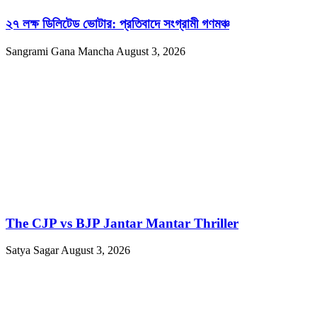
২৭ লক্ষ ডিলিটেড ভোটার: প্রতিবাদে সংগ্রামী গণমঞ্চ
Sangrami Gana Mancha
August 3, 2026
The CJP vs BJP Jantar Mantar Thriller
Satya Sagar
August 3, 2026