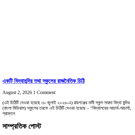
একটি বিদ্যামন্দির তথা স্কুলের রাজনৈতিক চিঠি
August 2, 2026
1 Comment
(এই চিঠিটি দেওয়া হয়েছে ৩০ জুলাই ২০২৬-এ) রায়গঞ্জের নামী স্কুল সারদা বিদ্যা মন্দির
(বাংলা মিডিয়াম) স্কুলের তরফে এই চিঠিটি দেওয়া হয়েছে – “বিদ্যালয়ের আচার্য-আচার্যা,
প্রাক্তন
সাম্প্রতিক পোস্ট