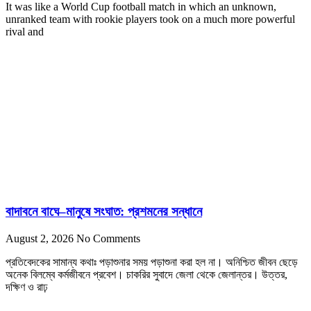
It was like a World Cup football match in which an unknown,
unranked team with rookie players took on a much more powerful
rival and
বাদাবনে বাঘে–মানুষে সংঘাত: প্রশমনের সন্ধানে
August 2, 2026
No Comments
প্রতিবেদকের সামান্য কথাঃ পড়াশুনার সময় পড়াশুনা করা হল না। অনিশ্চিত জীবন ছেড়ে
অনেক বিলম্বে কর্মজীবনে প্রবেশ। চাকরির সুবাদে জেলা থেকে জেলান্তর। উত্তর,
দক্ষিণ ও রাঢ়