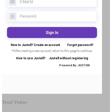
Total Visitor